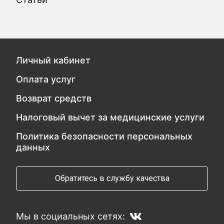
Личный кабинет
Оплата услуг
Возврат средств
Налоговый вычет за медицинские услуги
Политика безопасности персональных
данных
Обратитесь в службу качества
Мы в социальных сетях: