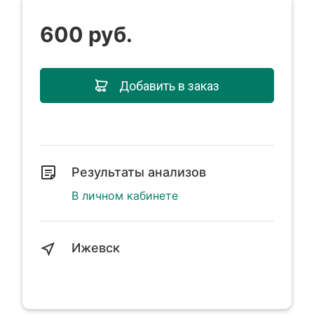
600 руб.
Добавить в заказ
Результаты анализов
В личном кабинете
Ижевск