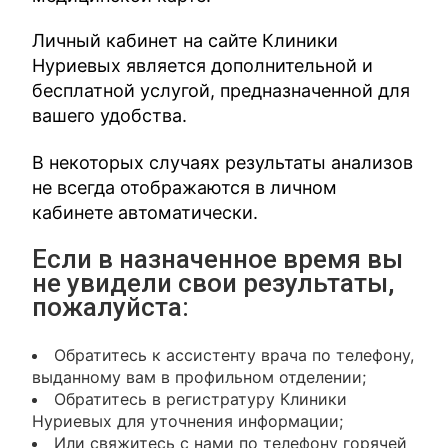
Личный кабинет на сайте Клиники
Нуриевых является дополнительной и
бесплатной услугой, предназначенной для
вашего удобства.
В некоторых случаях результаты анализов
не всегда отображаются в личном
кабинете автоматически.
Если в назначенное время вы
не увидели свои результаты,
пожалуйста:
Обратитесь к ассистенту врача по телефону,
выданному вам в профильном отделении;
Обратитесь в регистратуру Клиники
Нуриевых для уточнения информации;
Или свяжитесь с нами по телефону горячей