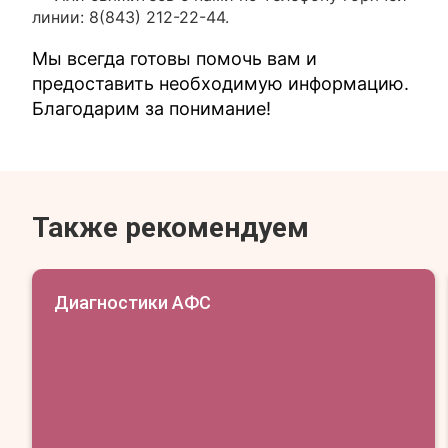
линии: 8(843) 212-22-44.
Мы всегда готовы помочь вам и
предоставить необходимую информацию.
Благодарим за понимание!
Также рекомендуем
Диагностики АФС