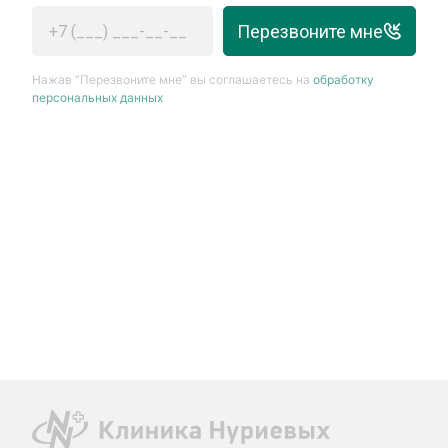
Перезвоните мне
Нажав “Перезвоните мне” вы соглашаетесь на
обработку
персональных данных