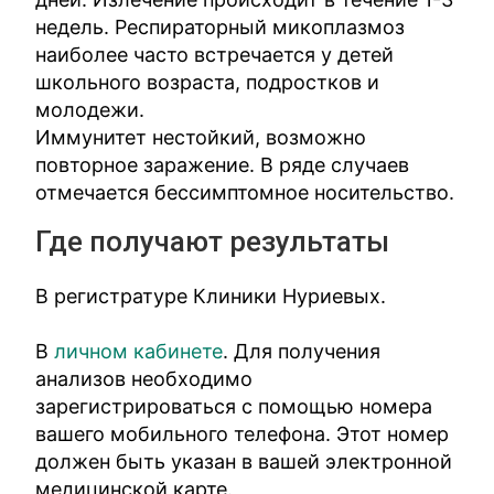
недель. Респираторный микоплазмоз
наиболее часто встречается у детей
школьного возраста, подростков и
молодежи.
Иммунитет нестойкий, возможно
повторное заражение. В ряде случаев
отмечается бессимптомное носительство.
Где получают результаты
В регистратуре Клиники Нуриевых.
В
личном кабинете
. Для получения
анализов необходимо
зарегистрироваться с помощью номера
вашего мобильного телефона. Этот номер
должен быть указан в вашей электронной
медицинской карте.