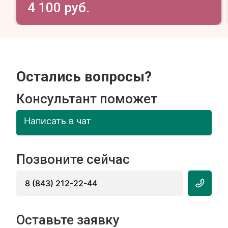
4 100 руб.
Остались вопросы?
Консультант поможет
Написать в чат
Позвоните сейчас
8 (843) 212-22-44
Оставьте заявку