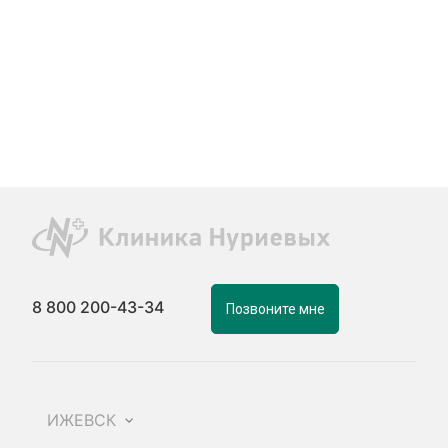
8 800 200-43-34
Позвоните мне
ИЖЕВСК