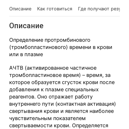
Описание
Как готовиться
Где получают резуль
Описание
Определение протромбинового
(тромбопластинового) времени в крови
или в плазме
АЧТВ (активированное частичное
тромбопластиновое время) – время, за
которое образуется сгусток крови после
добавления к плазме специальных
реагентов. Оно отражает работу
внутреннего пути (контактная активация)
свертывания крови и является наиболее
чувствительным показателем
свертываемости крови. Определяется