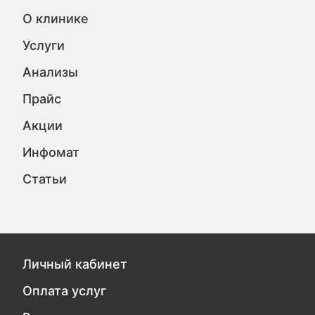
О клинике
Услуги
Анализы
Прайс
Акции
Инфомат
Статьи
Личный кабинет
Оплата услуг