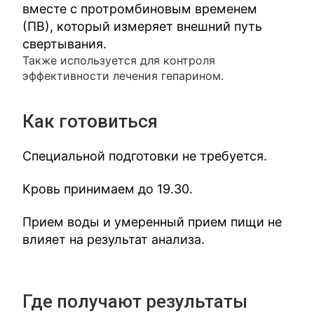
вместе с протромбиновым временем
(ПВ), который измеряет внешний путь
свертывания.
Также используется для контроля
эффективности лечения гепарином.
Как готовиться
Специальной подготовки не требуется.
Кровь принимаем до 19.30.
Прием воды и умеренный прием пищи не
влияет на результат анализа.
Где получают результаты