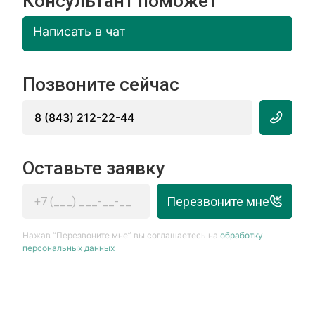
Консультант поможет
Написать в чат
Позвоните сейчас
8 (843) 212-22-44
Оставьте заявку
Перезвоните мне
Нажав “Перезвоните мне” вы соглашаетесь на
обработку
персональных данных