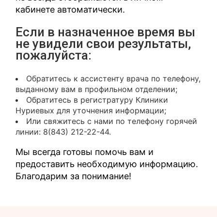
кабинете автоматически.
Если в назначенное время вы
не увидели свои результаты,
пожалуйста:
Обратитесь к ассистенту врача по телефону,
выданному вам в профильном отделении;
Обратитесь в регистратуру Клиники
Нуриевых для уточнения информации;
Или свяжитесь с нами по телефону горячей
линии: 8(843) 212-22-44.
Мы всегда готовы помочь вам и
предоставить необходимую информацию.
Благодарим за понимание!