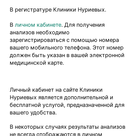
В регистратуре Клиники Нуриевых.
В
личном кабинете
. Для получения
анализов необходимо
зарегистрироваться с помощью номера
вашего мобильного телефона. Этот номер
должен быть указан в вашей электронной
медицинской карте.
Личный кабинет на сайте Клиники
Нуриевых является дополнительной и
бесплатной услугой, предназначенной для
вашего удобства.
В некоторых случаях результаты анализов
не всегда отображаются в личном