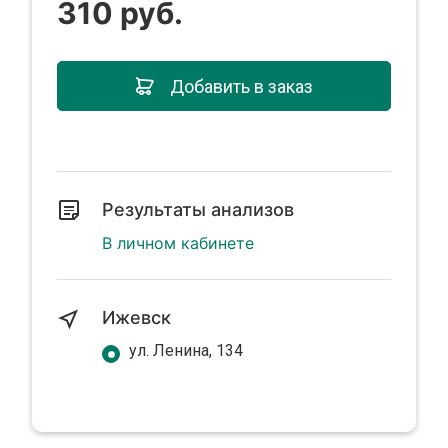
310 руб.
Добавить в заказ
Результаты анализов
В личном кабинете
Ижевск
ул. Ленина, 134