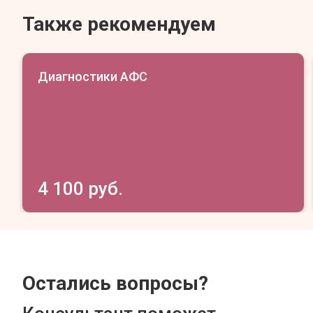
Также рекомендуем
Диагностики АФС
4 100 руб.
Остались вопросы?