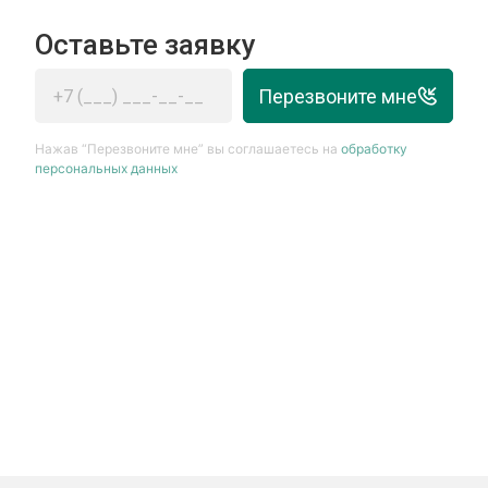
Оставьте заявку
Перезвоните мне
Нажав “Перезвоните мне” вы соглашаетесь на
обработку
персональных данных