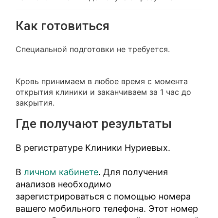
Как готовиться
Специальной подготовки не требуется.
Кровь принимаем в любое время с момента
открытия клиники и заканчиваем за 1 час до
закрытия.
Где получают результаты
В регистратуре Клиники Нуриевых.
В
личном кабинете
. Для получения
анализов необходимо
зарегистрироваться с помощью номера
вашего мобильного телефона. Этот номер