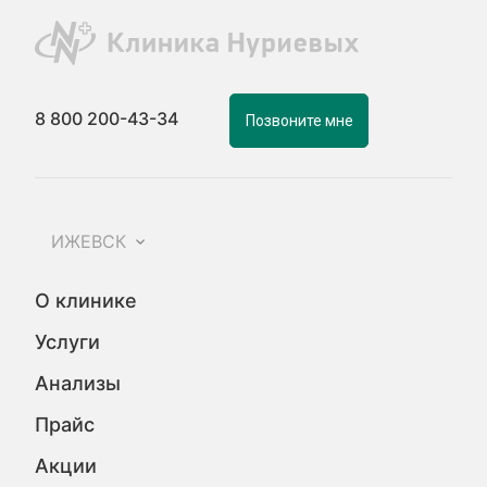
8 800 200-43-34
Позвоните мне
ИЖЕВСК
О клинике
Услуги
Анализы
Прайс
Акции