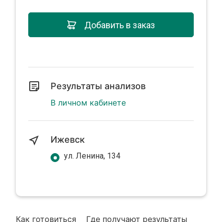
Добавить в заказ
Результаты анализов
В личном кабинете
Ижевск
ул. Ленина, 134
Как готовиться
Где получают результаты