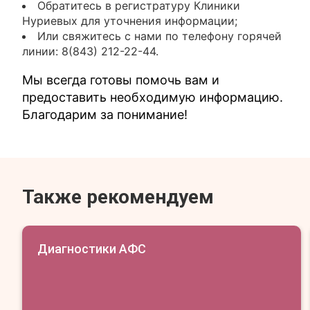
Обратитесь в регистратуру Клиники
Нуриевых для уточнения информации;
Или свяжитесь с нами по телефону горячей
линии: 8(843) 212-22-44.
Мы всегда готовы помочь вам и
предоставить необходимую информацию.
Благодарим за понимание!
Также рекомендуем
Диагностики АФС