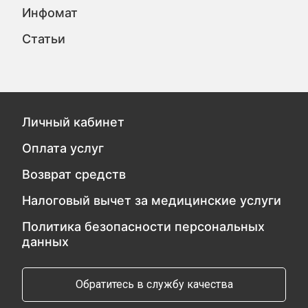
Инфомат
Статьи
Личный кабинет
Оплата услуг
Возврат средств
Налоговый вычет за медицинские услуги
Политика безопасности персональных
данных
Обратитесь в службу качества