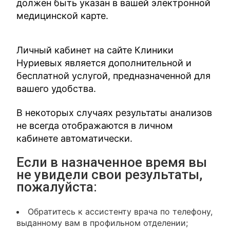
должен быть указан в вашей электронной
медицинской карте.
Личный кабинет на сайте Клиники
Нуриевых является дополнительной и
бесплатной услугой, предназначенной для
вашего удобства.
В некоторых случаях результаты анализов
не всегда отображаются в личном
кабинете автоматически.
Если в назначенное время вы
не увидели свои результаты,
пожалуйста:
Обратитесь к ассистенту врача по телефону,
выданному вам в профильном отделении;