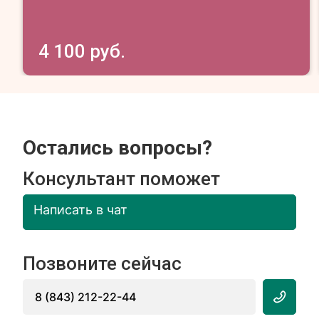
4 100 руб.
Остались вопросы?
Консультант поможет
Написать в чат
Позвоните сейчас
8 (843) 212-22-44