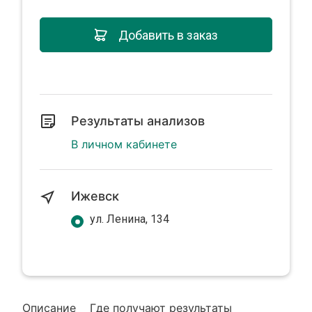
Добавить в заказ
Результаты анализов
В личном кабинете
Ижевск
ул. Ленина, 134
Описание
Где получают результаты