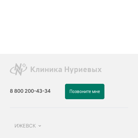
8 800 200-43-34
Позвоните мне
ИЖЕВСК