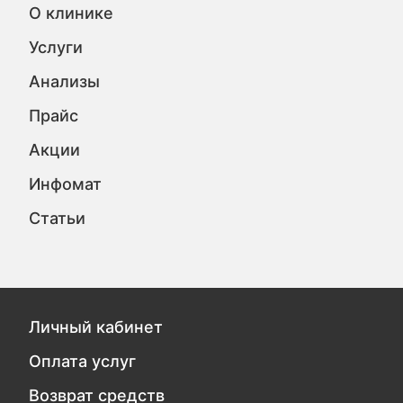
О клинике
Услуги
Анализы
Прайс
Акции
Инфомат
Статьи
Личный кабинет
Оплата услуг
Возврат средств