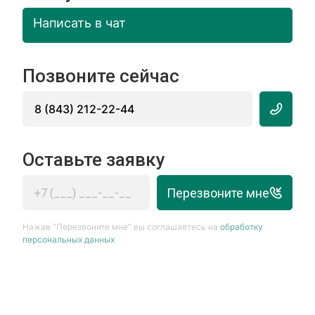
Написать в чат
Позвоните сейчас
8 (843) 212-22-44
Оставьте заявку
Перезвоните мне
Нажав “Перезвоните мне” вы соглашаетесь на
обработку
персональных данных