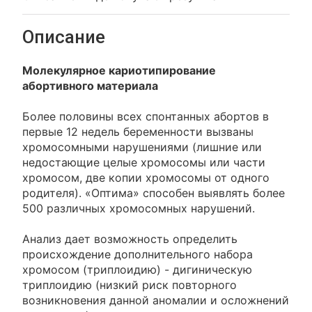
Описание
Молекулярное кариотипирование
абортивного материала
Более половины всех спонтанных абортов в
первые 12 недель беременности вызваны
хромосомными нарушениями (лишние или
недостающие целые хромосомы или части
хромосом, две копии хромосомы от одного
родителя). «Оптима» способен выявлять более
500 различных хромосомных нарушений.
Анализ дает возможность определить
происхождение дополнительного набора
хромосом (триплоидию) - дигиническую
триплоидию (низкий риск повторного
возникновения данной аномалии и осложнений