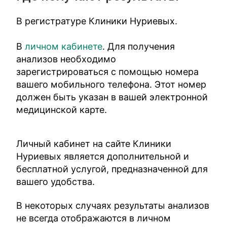
В регистратуре Клиники Нуриевых.
В
личном кабинете
. Для получения
анализов необходимо
зарегистрироваться с помощью номера
вашего мобильного телефона. Этот номер
должен быть указан в вашей электронной
медицинской карте.
Личный кабинет на сайте Клиники
Нуриевых является дополнительной и
бесплатной услугой, предназначенной для
вашего удобства.
В некоторых случаях результаты анализов
не всегда отображаются в личном