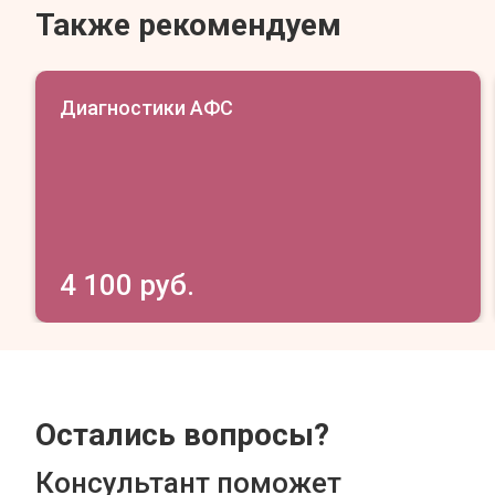
Также рекомендуем
Диагностики АФС
4 100 руб.
Остались вопросы?
Консультант поможет