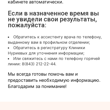
кабинете автоматически.
Если в назначенное время вы
не увидели свои результаты,
пожалуйста:
Обратитесь к ассистенту врача по телефону,
выданному вам в профильном отделении;
Обратитесь в регистратуру Клиники
Нуриевых для уточнения информации;
Или свяжитесь с нами по телефону горячей
линии: 8(843) 212-22-44.
Мы всегда готовы помочь вам и
предоставить необходимую информацию.
Благодарим за понимание!