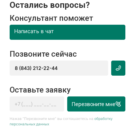
Остались вопросы?
Консультант поможет
Написать в чат
Позвоните сейчас
8 (843) 212-22-44
Оставьте заявку
Перезвоните мне
Нажав “Перезвоните мне” вы соглашаетесь на
обработку
персональных данных