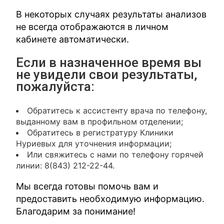
В некоторых случаях результаты анализов
не всегда отображаются в личном
кабинете автоматически.
Если в назначенное время вы
не увидели свои результаты,
пожалуйста:
Обратитесь к ассистенту врача по телефону,
выданному вам в профильном отделении;
Обратитесь в регистратуру Клиники
Нуриевых для уточнения информации;
Или свяжитесь с нами по телефону горячей
линии: 8(843) 212-22-44.
Мы всегда готовы помочь вам и
предоставить необходимую информацию.
Благодарим за понимание!