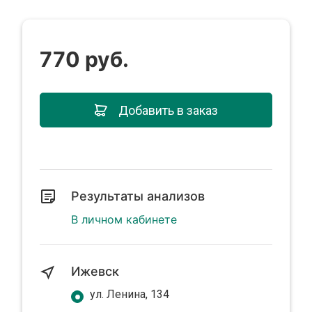
770 руб.
Добавить в заказ
Результаты анализов
В личном кабинете
Ижевск
ул. Ленина, 134