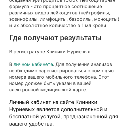
оседания эритроцитов (СОЭ). Лейкоцитарная
формула - это процентное соотношение
различных видов лейкоцитов (нейтрофилы,
эозинофилы, лимфоциты, базофилы, моноциты)
и их абсолютное количество в 1 мл крови
Где получают результаты
В регистратуре Клиники Нуриевых.
В
личном кабинете
. Для получения анализов
необходимо зарегистрироваться с помощью
номера вашего мобильного телефона. Этот
номер должен быть указан в вашей
электронной медицинской карте.
Личный кабинет на сайте Клиники
Нуриевых является дополнительной и
бесплатной услугой, предназначенной для
вашего удобства.