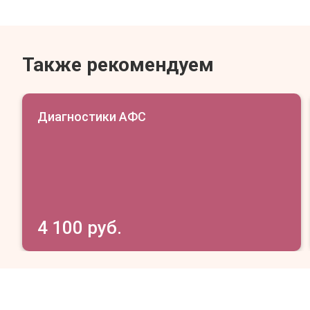
Также рекомендуем
Диагностики АФС
4 100 руб.