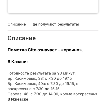
Описание
Где получают результаты
Описание
Пометка Cito означает – «срочно».
В Казани:
Готовность результата за 90 минут.
Бр. Касимовых, 38: с 7:30 до 19:15
Бр. Касимовых, 40а: с 7:30 до 19:15, в
воскресенье с 7:30 до 15:15
Серова, 48: с 7:30 до 14:00, кроме воскресенья
В Ижевске: