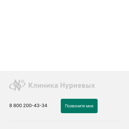
8 800 200-43-34
Позвоните мне