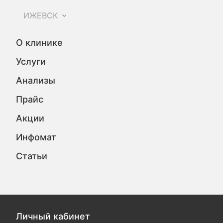
ИЖЕВСК
О клинике
Услуги
Анализы
Прайс
Акции
Инфомат
Статьи
Личный кабинет