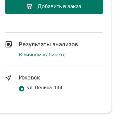
Добавить в заказ
Результаты анализов
В личном кабинете
Ижевск
ул. Ленина, 134