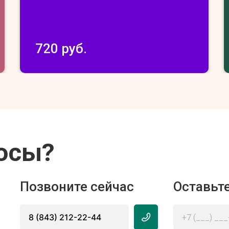
720 руб.
осы?
Позвоните сейчас
Оставьте
8 (843) 212-22-44