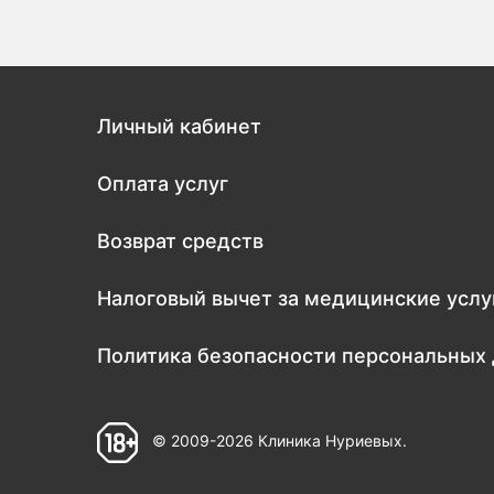
Личный кабинет
Оплата услуг
Возврат средств
Налоговый вычет за медицинские услу
Политика безопасности персональных
© 2009-2026 Клиника Нуриевых.