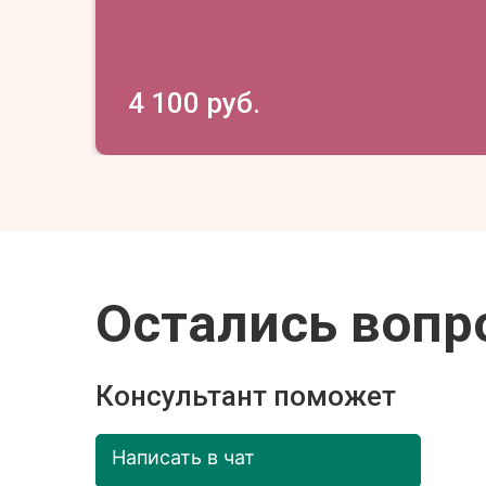
4 100 руб.
Остались вопр
Консультант поможет
Написать в чат