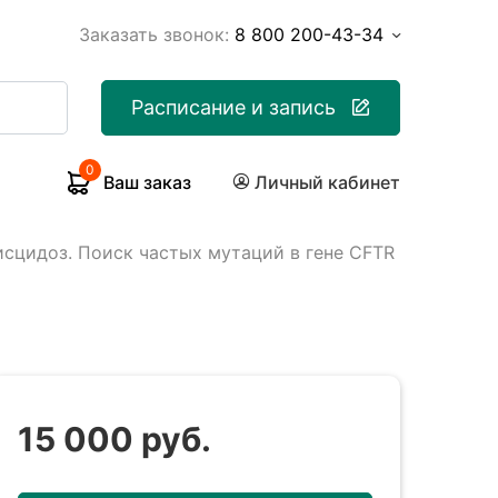
Заказать звонок:
8 800 200-43-34
Расписание и запись
0
Ваш заказ
Личный кабинет
сцидоз. Поиск частых мутаций в гене CFTR
15 000 руб.