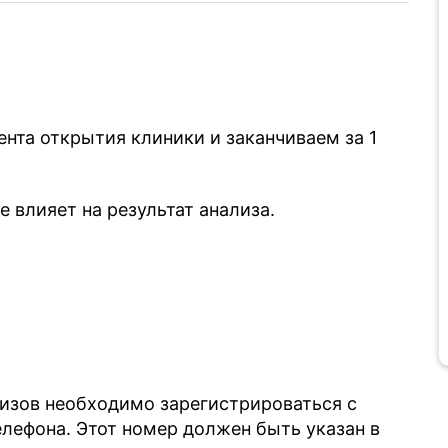
нта открытия клиники и заканчиваем за 1
 влияет на результат анализа.
лизов необходимо зарегистрироваться с
ефона. Этот номер должен быть указан в