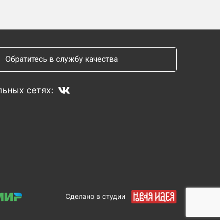
Обратитесь в службу качества
ьных сетях:
Сделано в студии