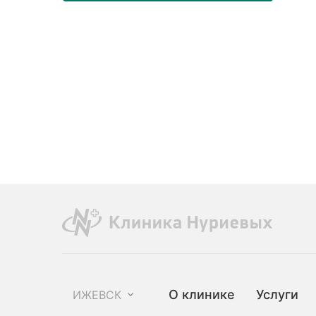
О клинике
Услуги
ИЖЕВСК