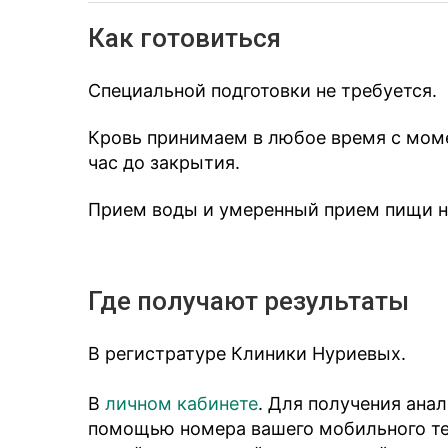
Как готовиться
Специальной подготовки не требуется.
Кровь принимаем в любое время с моме
час до закрытия.
Прием воды и умеренный прием пищи не
Где получают результаты
В регистратуре Клиники Нуриевых.
В
личном кабинете
. Для получения ана
помощью номера вашего мобильного тел