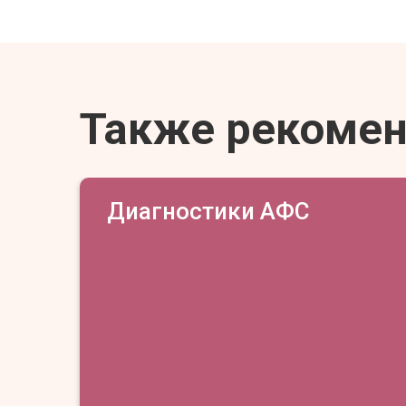
Также рекоме
Диагностики АФС