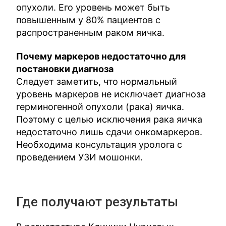
опухоли. Его уровень может быть
повышенным у 80% пациентов с
распространенным раком яичка.
Почему маркеров недостаточно для
постановки диагноза
Следует заметить, что нормальный
уровень маркеров не исключает диагноза
герминогенной опухоли (рака) яичка.
Поэтому с целью исключения рака яичка
недостаточно лишь сдачи онкомаркеров.
Необходима консультация уролога с
проведением УЗИ мошонки.
Где получают результаты