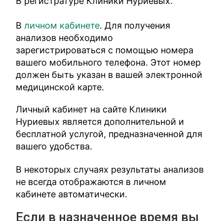
В регистратуре Клиники Нуриевых.
В
личном кабинете
. Для получения
анализов необходимо
зарегистрироваться с помощью номера
вашего мобильного телефона. Этот номер
должен быть указан в вашей электронной
медицинской карте.
Личный кабинет на сайте Клиники
Нуриевых является дополнительной и
бесплатной услугой, предназначенной для
вашего удобства.
В некоторых случаях результаты анализов
не всегда отображаются в личном
кабинете автоматически.
Если в назначенное время вы