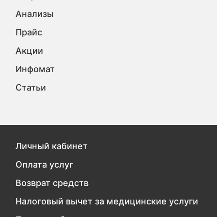
Анализы
Прайс
Акции
Инфомат
Статьи
Личный кабинет
Оплата услуг
Возврат средств
Налоговый вычет за медицинские услуги