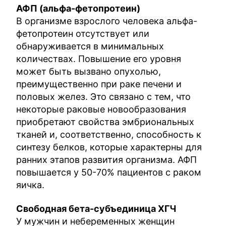
АФП (альфа-фетопротеин)
В организме взрослого человека альфа-
фетопротеин отсутствует или
обнаруживается в минимальных
количествах. Повышение его уровня
может быть вызвано опухолью,
преимущественно при раке печени и
половых желез. Это связано с тем, что
некоторые раковые новообразования
приобретают свойства эмбриональных
тканей и, соответственно, способность к
синтезу белков, которые характерны для
ранних этапов развития организма. АФП
повышается у 50-70% пациентов с раком
яичка.
Свободная бета-субъединица ХГЧ
У мужчин и небеременных женщин