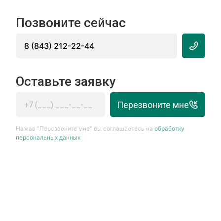
Позвоните сейчас
8 (843) 212-22-44
Оставьте заявку
Перезвоните мне
Нажав “Перезвоните мне” вы соглашаетесь на
обработку
персональных данных