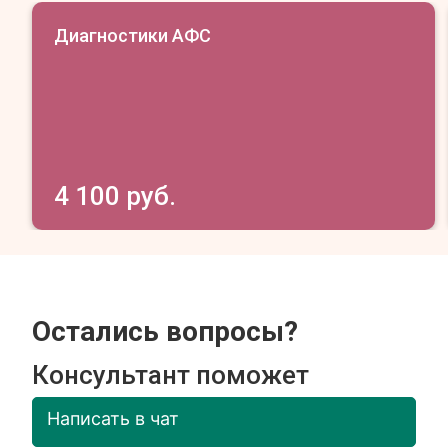
Диагностики АФС
4 100 руб.
Остались вопросы?
Консультант поможет
Написать в чат