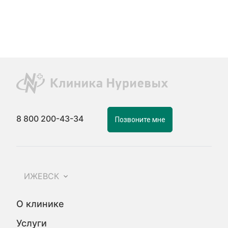
8 800 200-43-34
Позвоните мне
ИЖЕВСК
О клинике
Услуги