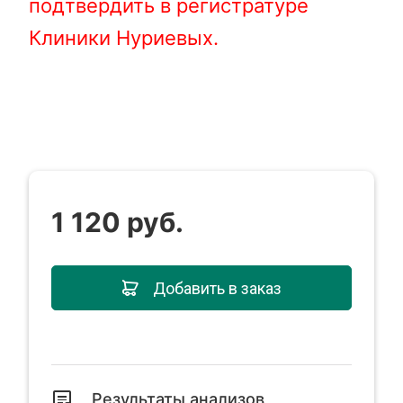
подтвердить в регистратуре
Клиники Нуриевых.
1 120 руб.
Добавить в заказ
Результаты анализов