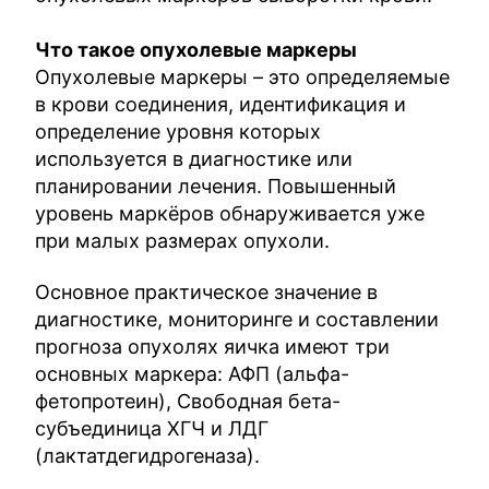
Что такое опухолевые маркеры
Опухолевые маркеры – это определяемые
в крови соединения, идентификация и
определение уровня которых
используется в диагностике или
планировании лечения. Повышенный
уровень маркёров обнаруживается уже
при малых размерах опухоли.
Основное практическое значение в
диагностике, мониторинге и составлении
прогноза опухолях яичка имеют три
основных маркера: АФП (альфа-
фетопротеин), Свободная бета-
субъединица ХГЧ и ЛДГ
(лактатдегидрогеназа).