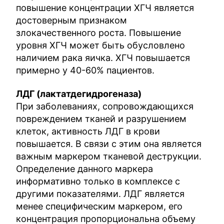
повышение концентрации ХГЧ является
достоверным признаком
злокачественного роста. Повышение
уровня ХГЧ может быть обусловлено
наличием рака яичка. ХГЧ повышается
примерно у 40-60% пациентов.
ЛДГ (лактатдегидрогеназа)
При заболеваниях, сопровождающихся
повреждением тканей и разрушением
клеток, активность ЛДГ в крови
повышается. В связи с этим она является
важным маркером тканевой деструкции.
Определение данного маркера
информативно только в комплексе с
другими показателями. ЛДГ является
менее специфическим маркером, его
концентрация пропорциональна объему