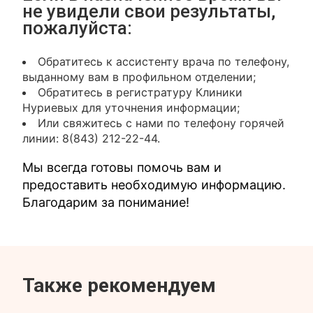
не увидели свои результаты,
пожалуйста:
Обратитесь к ассистенту врача по телефону,
выданному вам в профильном отделении;
Обратитесь в регистратуру Клиники
Нуриевых для уточнения информации;
Или свяжитесь с нами по телефону горячей
линии: 8(843) 212-22-44.
Мы всегда готовы помочь вам и
предоставить необходимую информацию.
Благодарим за понимание!
Также рекомендуем