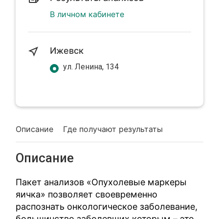
В личном кабинете
Ижевск
ул. Ленина, 134
Описание
Где получают результаты
Описание
Пакет анализов «Опухолевые маркеры
яичка» позволяет своевременно
распознать онкологическое заболевание,
большинство заболевших которым – это