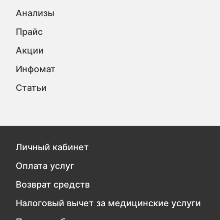
Анализы
Прайс
Акции
Инфомат
Статьи
Личный кабинет
Оплата услуг
Возврат средств
Налоговый вычет за медицинские услуги