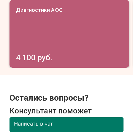
Диагностики АФС
4 100 руб.
Остались вопросы?
Консультант поможет
Написать в чат