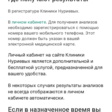
В регистратуре Клиники Нуриевых.
В
личном кабинете
. Для получения анализов
необходимо зарегистрироваться с помощью
номера вашего мобильного телефона. Этот
номер должен быть указан в вашей
электронной медицинской карте.
Личный кабинет на сайте Клиники
Нуриевых является дополнительной и
бесплатной услугой, предназначенной для
вашего удобства.
В некоторых случаях результаты анализов
не всегда отображаются в личном
кабинете автоматически.
Если в назначенное время вы