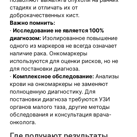
стадиях и отличать их от
доброкачественных кист.
Важно помнить:
·
Исследование не является 100%
диагнозом:
Изолированное повышение
одного из маркеров не всегда означает
наличие рака. Онкомаркеры
используются для оценки рисков, но не
для постановки диагноза.
·
Комплексное обследование:
Анализы
крови на онкомаркеры не заменяют
полноценную диагностику. Для
постановки диагноза требуются УЗИ
органов малого таза, другие методы
обследования и консультация врача-
онколога.
Где получают результаты