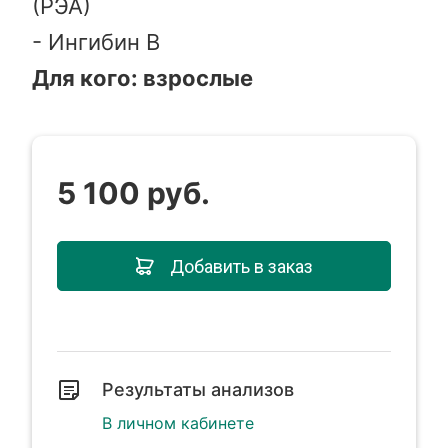
(РЭА)
- Ингибин В
Для кого: взрослые
5 100 руб.
Добавить в заказ
Результаты анализов
В личном кабинете