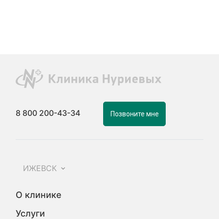
8 800 200-43-34
Позвоните мне
ИЖЕВСК
О клинике
Услуги