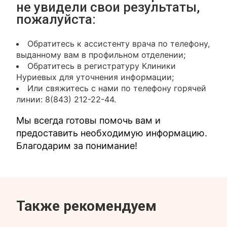
не увидели свои результаты,
пожалуйста:
Обратитесь к ассистенту врача по телефону,
выданному вам в профильном отделении;
Обратитесь в регистратуру Клиники
Нуриевых для уточнения информации;
Или свяжитесь с нами по телефону горячей
линии: 8(843) 212-22-44.
Мы всегда готовы помочь вам и
предоставить необходимую информацию.
Благодарим за понимание!
Также рекомендуем