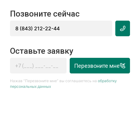
Позвоните сейчас
8 (843) 212-22-44
Оставьте заявку
Перезвоните мне
Нажав “Перезвоните мне” вы соглашаетесь на
обработку
персональных данных