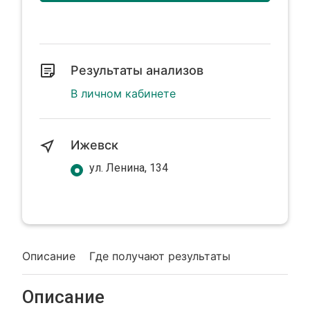
Результаты анализов
В личном кабинете
Ижевск
ул. Ленина, 134
Описание
Где получают результаты
Описание