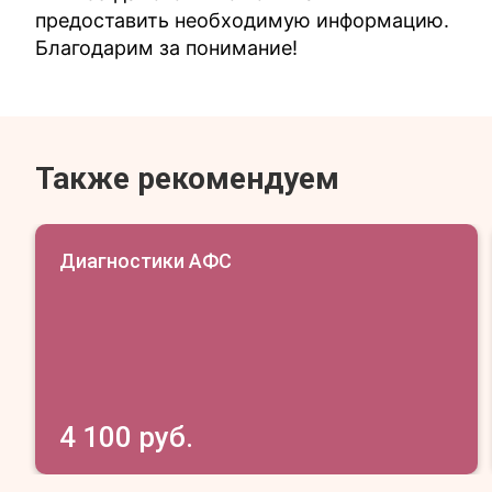
предоставить необходимую информацию.
Благодарим за понимание!
Также рекомендуем
Диагностики АФС
4 100 руб.