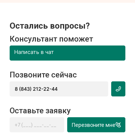
Остались вопросы?
Консультант поможет
Написать в чат
Позвоните сейчас
8 (843) 212-22-44
Оставьте заявку
Перезвоните мне