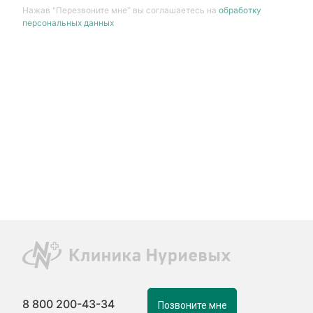
Нажав “Перезвоните мне” вы соглашаетесь на
обработку
персональных данных
8 800 200-43-34
Позвоните мне