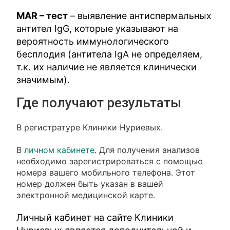
МАR – тест
– выявление антиспермальных
антител IgG, которые указывают на
вероятность иммунологического
бесплодия (антитела IgА не определяем,
т.к. их наличие не является клинически
значимым).
Где получают результаты
В регистратуре Клиники Нуриевых.
В
личном кабинете
. Для получения анализов
необходимо зарегистрироваться с помощью
номера вашего мобильного телефона. Этот
номер должен быть указан в вашей
электронной медицинской карте.
Личный кабинет на сайте Клиники