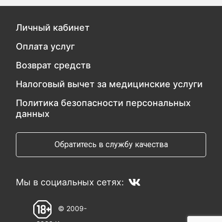
Личный кабинет
Оплата услуг
Возврат средств
Налоговый вычет за медицинские услуги
Политика безопасности персональных
данных
Обратитесь в службу качества
Мы в социальных сетях:
© 2009-