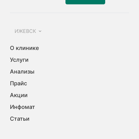
ИЖЕВСК
О клинике
Услуги
Анализы
Прайс
Акции
Инфомат
Статьи