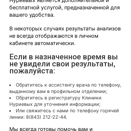
Нуриевых является дополнительной и
бесплатной услугой, предназначенной для
вашего удобства.
В некоторых случаях результаты анализов
не всегда отображаются в личном
кабинете автоматически.
Если в назначенное время вы
не увидели свои результаты,
пожалуйста:
Обратитесь к ассистенту врача по телефону,
выданному вам в профильном отделении;
Обратитесь в регистратуру Клиники
Нуриевых для уточнения информации;
Или свяжитесь с нами по телефону горячей
линии: 8(843) 212-22-44.
Мы всегда готовы помочь вам и