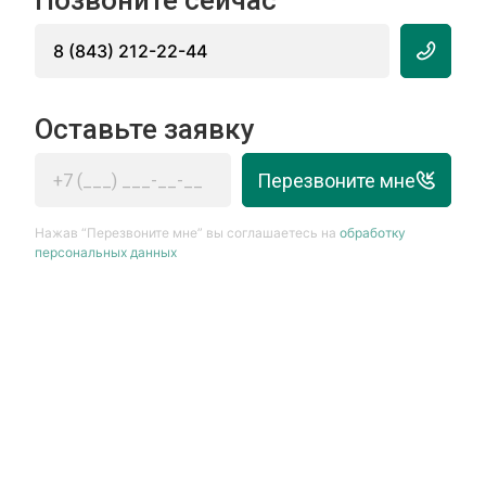
Позвоните сейчас
8 (843) 212-22-44
Оставьте заявку
Перезвоните мне
Нажав “Перезвоните мне” вы соглашаетесь на
обработку
персональных данных