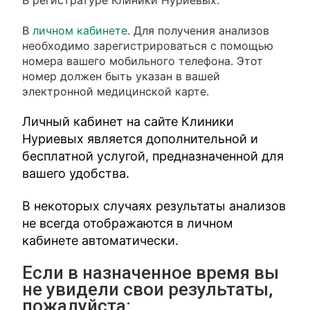
В регистратуре Клиники Нуриевых.
В
личном кабинете
. Для получения анализов
необходимо зарегистрироваться с помощью
номера вашего мобильного телефона. Этот
номер должен быть указан в вашей
электронной медицинской карте.
Личный кабинет на сайте Клиники
Нуриевых является дополнительной и
бесплатной услугой, предназначенной для
вашего удобства.
В некоторых случаях результаты анализов
не всегда отображаются в личном
кабинете автоматически.
Если в назначенное время вы
не увидели свои результаты,
пожалуйста: