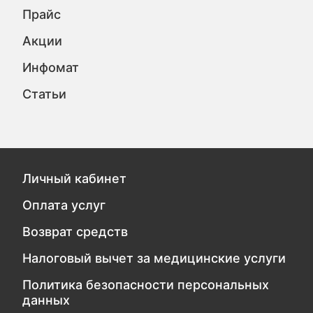
Прайс
Акции
Инфомат
Статьи
Личный кабинет
Оплата услуг
Возврат средств
Налоговый вычет за медицинские услуги
Политика безопасности персональных
данных