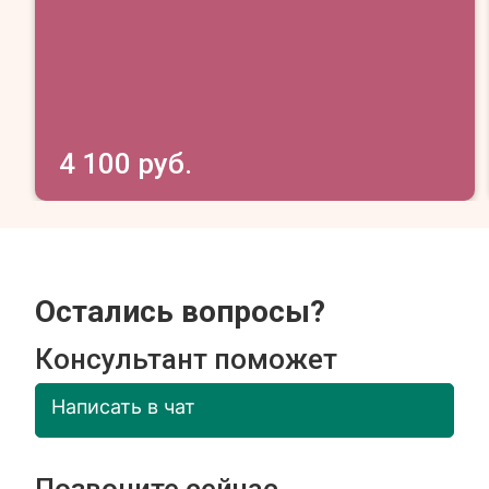
4 100 руб.
Остались вопросы?
Консультант поможет
Написать в чат