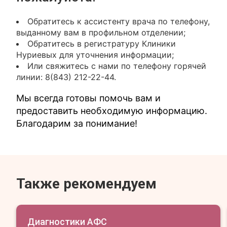
Обратитесь к ассистенту врача по телефону,
выданному вам в профильном отделении;
Обратитесь в регистратуру Клиники
Нуриевых для уточнения информации;
Или свяжитесь с нами по телефону горячей
линии: 8(843) 212-22-44.
Мы всегда готовы помочь вам и
предоставить необходимую информацию.
Благодарим за понимание!
Также рекомендуем
Диагностики АФС