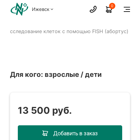
0
Ижевск
Исследование клеток с помощью FISH (абортус)
Для кого: взрослые / дети
13 500 руб.
Добавить в заказ