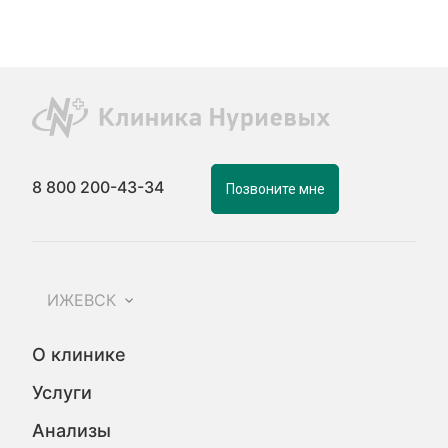
8 800 200-43-34
Позвоните мне
ИЖЕВСК
О клинике
Услуги
Анализы