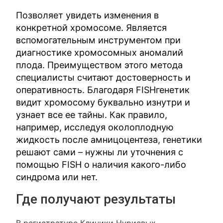
Позволяет увидеть изменения в
конкретной хромосоме. Является
вспомогательным инструментом при
диагностике хромосомных аномалий
плода. Преимуществом этого метода
специалисты считают достоверность и
оперативность. Благодаря FISHгенетик
видит хромосому буквально изнутри и
узнает все ее тайны. Как правило,
например, исследуя околоплодную
жидкость после амницоцентеза, генетики
решают сами – нужны ли уточнения с
помощью FISH о наличия какого-либо
синдрома или нет.
Где получают результаты