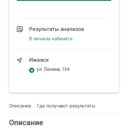
Результаты анализов
В личном кабинете
Ижевск
ул. Ленина, 134
Описание
Где получают результаты
Описание