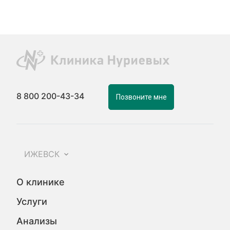
8 800 200-43-34
Позвоните мне
ИЖЕВСК
О клинике
Услуги
Анализы