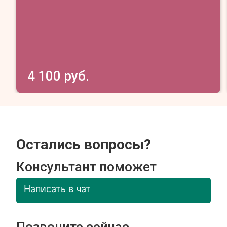
4 100 руб.
Остались вопросы?
Консультант поможет
Написать в чат