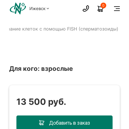
0
Ижевск
едование клеток с помощью FISH (сперматозоиды)
Для кого: взрослые
13 500 руб.
Добавить в заказ