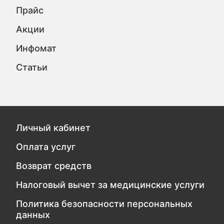
Прайс
Акции
Инфомат
Статьи
Личный кабинет
Оплата услуг
Возврат средств
Налоговый вычет за медицинские услуги
Политика безопасности персональных
данных