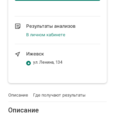
Результаты анализов
В личном кабинете
Ижевск
ул. Ленина, 134
Описание
Где получают результаты
Описание