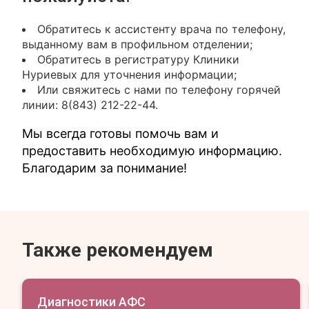
Обратитесь к ассистенту врача по телефону,
выданному вам в профильном отделении;
Обратитесь в регистратуру Клиники
Нуриевых для уточнения информации;
Или свяжитесь с нами по телефону горячей
линии: 8(843) 212-22-44.
Мы всегда готовы помочь вам и
предоставить необходимую информацию.
Благодарим за понимание!
Также рекомендуем
Диагностики АФС