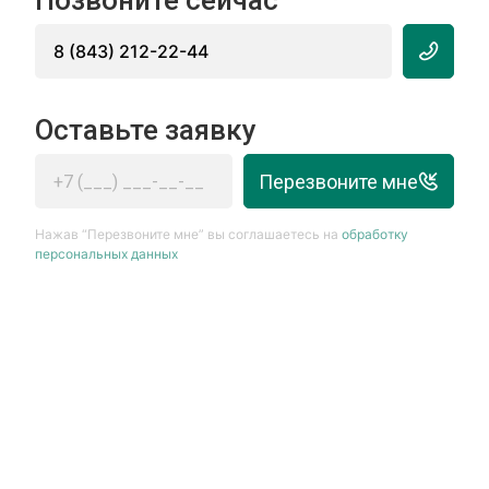
Позвоните сейчас
8 (843) 212-22-44
Оставьте заявку
Перезвоните мне
Нажав “Перезвоните мне” вы соглашаетесь на
обработку
персональных данных