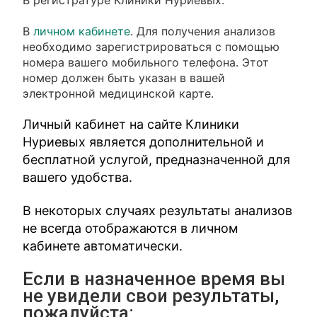
В регистратуре Клиники Нуриевых.
В
личном кабинете
. Для получения анализов
необходимо зарегистрироваться с помощью
номера вашего мобильного телефона. Этот
номер должен быть указан в вашей
электронной медицинской карте.
Личный кабинет на сайте Клиники
Нуриевых является дополнительной и
бесплатной услугой, предназначенной для
вашего удобства.
В некоторых случаях результаты анализов
не всегда отображаются в личном
кабинете автоматически.
Если в назначенное время вы
не увидели свои результаты,
пожалуйста: