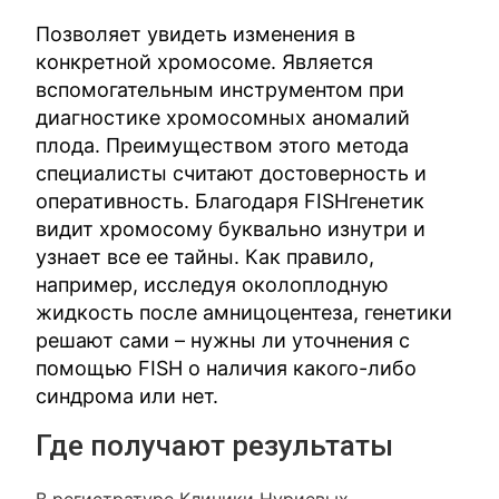
Позволяет увидеть изменения в
конкретной хромосоме. Является
вспомогательным инструментом при
диагностике хромосомных аномалий
плода. Преимуществом этого метода
специалисты считают достоверность и
оперативность. Благодаря FISHгенетик
видит хромосому буквально изнутри и
узнает все ее тайны. Как правило,
например, исследуя околоплодную
жидкость после амницоцентеза, генетики
решают сами – нужны ли уточнения с
помощью FISH о наличия какого-либо
синдрома или нет.
Где получают результаты