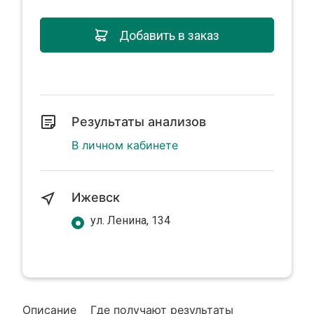
Добавить в заказ
Результаты анализов
В личном кабинете
Ижевск
ул. Ленина, 134
Описание
Где получают результаты