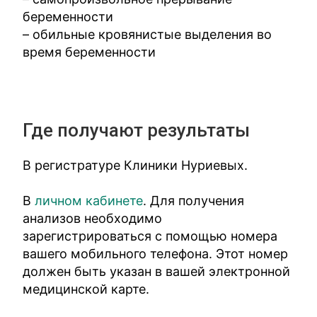
беременности
– обильные кровянистые выделения во
время беременности
Где получают результаты
В регистратуре Клиники Нуриевых.
В
личном кабинете
. Для получения
анализов необходимо
зарегистрироваться с помощью номера
вашего мобильного телефона. Этот номер
должен быть указан в вашей электронной
медицинской карте.