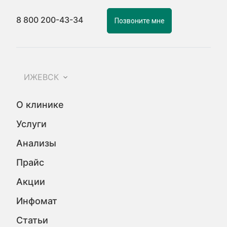
8 800 200-43-34
Позвоните мне
ИЖЕВСК
О клинике
Услуги
Анализы
Прайс
Акции
Инфомат
Статьи