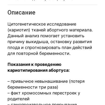
Описание
Цитогенетическое исследование
(кариотип) тканей абортного материала.
Данный анализ помогает установить
причину выкидыша, остановку развития
плода и спрогнозировать план действий
для повторной беременности.
Показания к проведению
кариотипирования абортуса:
– привычное невынашивание (потеря
беременности три раза)
– факт хромосомных перестроек у
родителей
– самопроизвольное прерывание