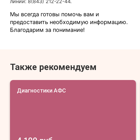
линии: 8(843) 212-22-44.
Мы всегда готовы помочь вам и
предоставить необходимую информацию.
Благодарим за понимание!
Также рекомендуем
Диагностики АФС