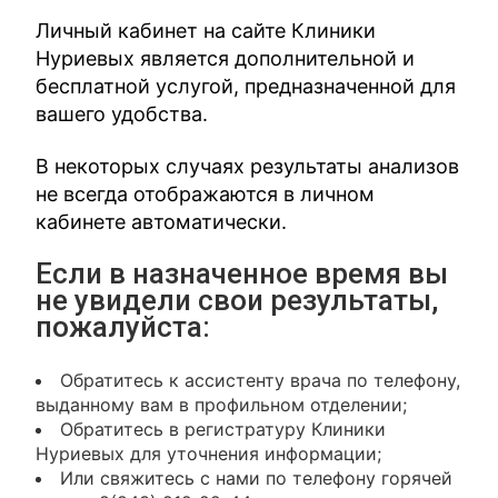
Личный кабинет на сайте Клиники
Нуриевых является дополнительной и
бесплатной услугой, предназначенной для
вашего удобства.
В некоторых случаях результаты анализов
не всегда отображаются в личном
кабинете автоматически.
Если в назначенное время вы
не увидели свои результаты,
пожалуйста:
Обратитесь к ассистенту врача по телефону,
выданному вам в профильном отделении;
Обратитесь в регистратуру Клиники
Нуриевых для уточнения информации;
Или свяжитесь с нами по телефону горячей