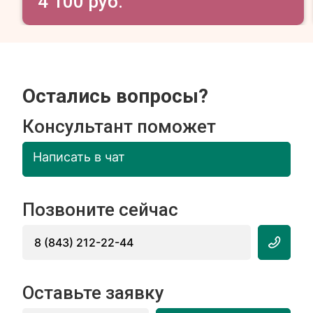
4 100 руб.
Остались вопросы?
Консультант поможет
Написать в чат
Позвоните сейчас
8 (843) 212-22-44
Оставьте заявку