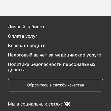
Личный кабинет
Оплата услуг
Возврат средств
Налоговый вычет за медицинские услуги
Политика безопасности персональных
данных
Обратитесь в службу качества
Мы в социальных сетях: