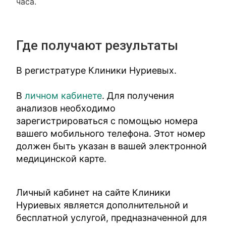
часа.
Где получают результаты
В регистратуре Клиники Нуриевых.
В
личном кабинете
. Для получения
анализов необходимо
зарегистрироваться с помощью номера
вашего мобильного телефона. Этот номер
должен быть указан в вашей электронной
медицинской карте.
Личный кабинет на сайте Клиники
Нуриевых является дополнительной и
бесплатной услугой, предназначенной для