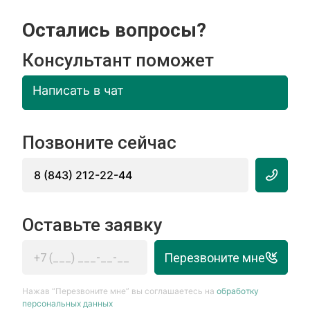
Остались вопросы?
Консультант поможет
Написать в чат
Позвоните сейчас
8 (843) 212-22-44
Оставьте заявку
Перезвоните мне
Нажав “Перезвоните мне” вы соглашаетесь на
обработку
персональных данных