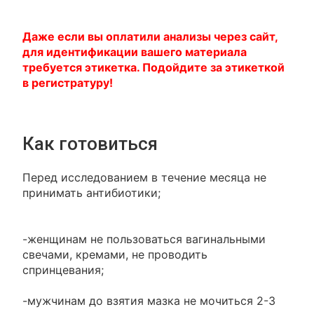
Даже если вы оплатили анализы через сайт,
для идентификации вашего материала
требуется этикетка. Подойдите за этикеткой
в регистратуру!
Как готовиться
Перед исследованием в течение месяца не
принимать антибиотики;
-женщинам не пользоваться вагинальными
свечами, кремами, не проводить
спринцевания;
-мужчинам до взятия мазка не мочиться 2-3