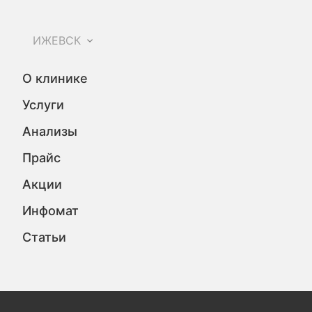
ИЖЕВСК
О клинике
Услуги
Анализы
Прайс
Акции
Инфомат
Статьи