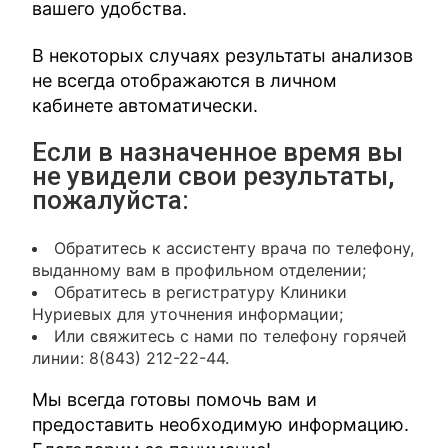
вашего удобства.
В некоторых случаях результаты анализов
не всегда отображаются в личном
кабинете автоматически.
Если в назначенное время вы
не увидели свои результаты,
пожалуйста:
Обратитесь к ассистенту врача по телефону,
выданному вам в профильном отделении;
Обратитесь в регистратуру Клиники
Нуриевых для уточнения информации;
Или свяжитесь с нами по телефону горячей
линии: 8(843) 212-22-44.
Мы всегда готовы помочь вам и
предоставить необходимую информацию.