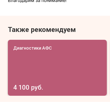
Благодарим за понимание!
Также рекомендуем
Диагностики АФС
4 100 руб.