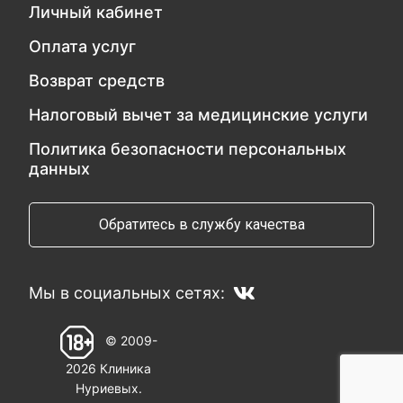
Личный кабинет
Оплата услуг
Возврат средств
Налоговый вычет за медицинские услуги
Политика безопасности персональных
данных
Обратитесь в службу качества
Мы в социальных сетях:
© 2009-
2026 Клиника
Нуриевых.