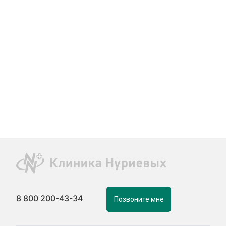
8 800 200-43-34
Позвоните мне