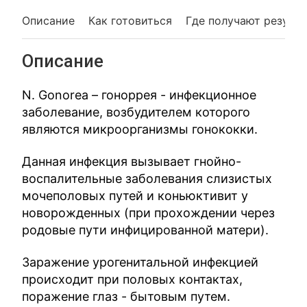
Описание
Как готовиться
Где получают резуль
Описание
N. Gonorea – гоноррея - инфекционное
заболевание, возбудителем которого
являются микроорганизмы гонококки.
Данная инфекция вызывает гнойно-
воспалительные заболевания слизистых
мочеполовых путей и коньюктивит у
новорожденных (при прохождении через
родовые пути инфицированной матери).
Заражение урогенитальной инфекцией
происходит при половых контактах,
поражение глаз - бытовым путем.