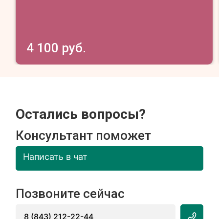
4 100 руб.
Остались вопросы?
Консультант поможет
Написать в чат
Позвоните сейчас
8 (843) 212-22-44