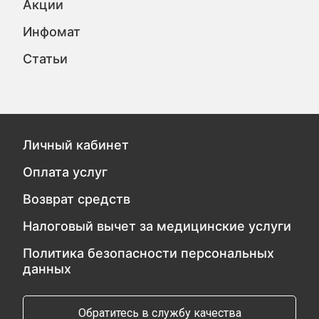
Акции
Инфомат
Статьи
Личный кабинет
Оплата услуг
Возврат средств
Налоговый вычет за медицинские услуги
Политика безопасности персональных
данных
Обратитесь в службу качества