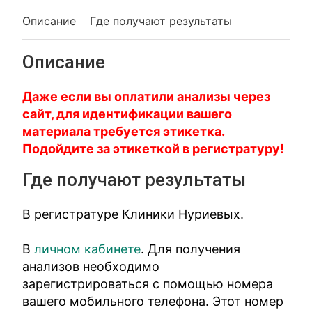
Описание
Где получают результаты
Описание
Даже если вы оплатили анализы через
сайт, для идентификации вашего
материала требуется этикетка.
Подойдите за этикеткой в регистратуру!
Где получают результаты
В регистратуре Клиники Нуриевых.
В
личном кабинете
. Для получения
анализов необходимо
зарегистрироваться с помощью номера
вашего мобильного телефона. Этот номер