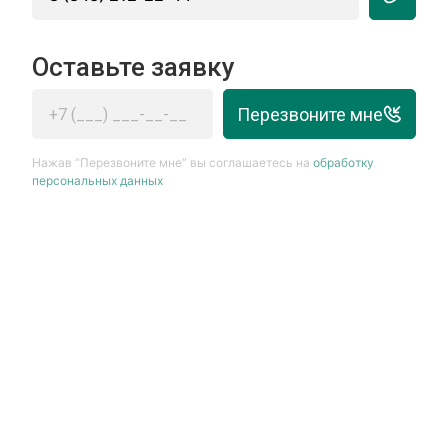
Оставьте заявку
Перезвоните мне
Нажав “Перезвоните мне” вы соглашаетесь на
обработку
персональных данных