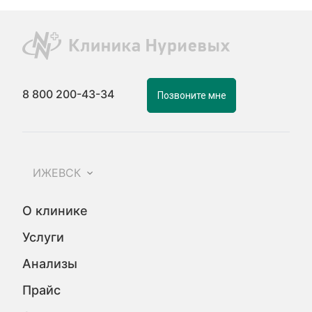
8 800 200-43-34
Позвоните мне
ИЖЕВСК
О клинике
Услуги
Анализы
Прайс