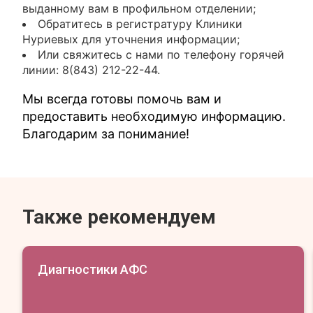
выданному вам в профильном отделении;
Обратитесь в регистратуру Клиники
Нуриевых для уточнения информации;
Или свяжитесь с нами по телефону горячей
линии: 8(843) 212-22-44.
Мы всегда готовы помочь вам и
предоставить необходимую информацию.
Благодарим за понимание!
Также рекомендуем
Диагностики АФС