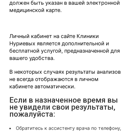
должен быть указан в вашей электронной
медицинской карте.
Личный кабинет на сайте Клиники
Нуриевых является дополнительной и
бесплатной услугой, предназначенной для
вашего удобства.
В некоторых случаях результаты анализов
не всегда отображаются в личном
кабинете автоматически.
Если в назначенное время вы
не увидели свои результаты,
пожалуйста:
Обратитесь к ассистенту врача по телефону,