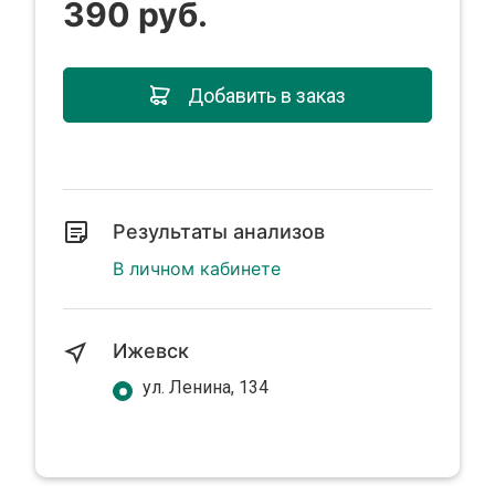
390 руб.
Добавить в заказ
Результаты анализов
В личном кабинете
Ижевск
ул. Ленина, 134