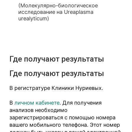
(Молекулярно-биологическое
исследование на Ureaplasma
urealyticum)
Где получают результаты
Где получают результаты
В регистратуре Клиники Нуриевых.
В
личном кабинете
. Для получения
анализов необходимо
зарегистрироваться с помощью номера
вашего мобильного телефона. Этот номер