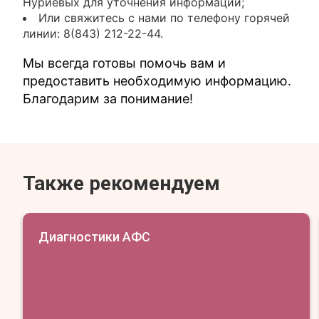
Нуриевых для уточнения информации;
Или свяжитесь с нами по телефону горячей
линии: 8(843) 212-22-44.
Мы всегда готовы помочь вам и
предоставить необходимую информацию.
Благодарим за понимание!
Также рекомендуем
Диагностики АФС