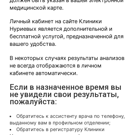
должен быть указан в вашей электронной
медицинской карте.
Личный кабинет на сайте Клиники
Нуриевых является дополнительной и
бесплатной услугой, предназначенной для
вашего удобства.
В некоторых случаях результаты анализов
не всегда отображаются в личном
кабинете автоматически.
Если в назначенное время вы
не увидели свои результаты,
пожалуйста:
Обратитесь к ассистенту врача по телефону,
выданному вам в профильном отделении;
Обратитесь в регистратуру Клиники