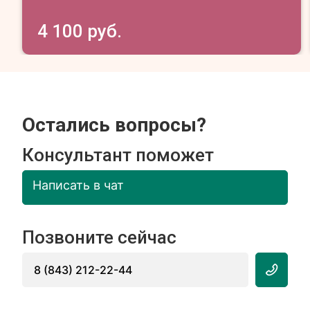
4 100 руб.
Остались вопросы?
Консультант поможет
Написать в чат
Позвоните сейчас
8 (843) 212-22-44