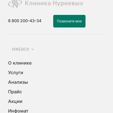
8 800 200-43-34
Позвоните мне
ИЖЕВСК
О клинике
Услуги
Анализы
Прайс
Акции
Инфомат