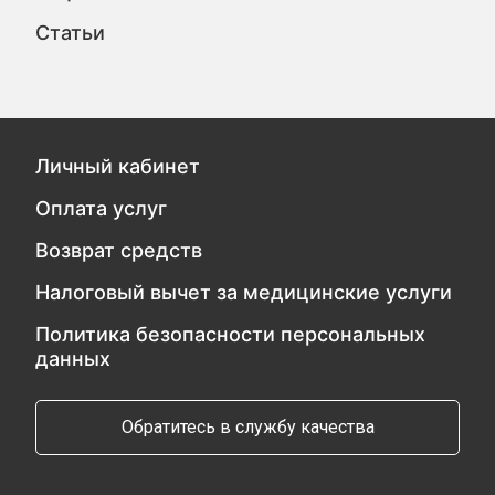
Статьи
Личный кабинет
Оплата услуг
Возврат средств
Налоговый вычет за медицинские услуги
Политика безопасности персональных
данных
Обратитесь в службу качества