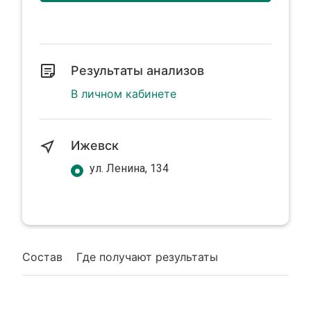
Результаты анализов
В личном кабинете
Ижевск
ул. Ленина, 134
Состав
Где получают результаты