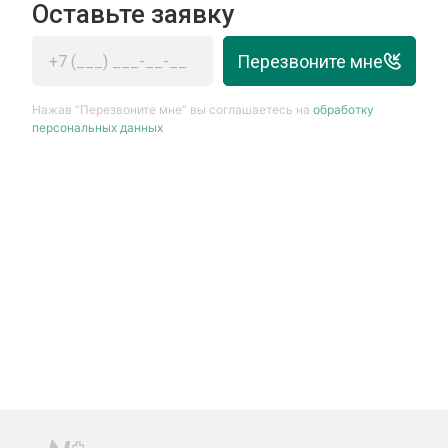
Оставьте заявку
Перезвоните мне
Нажав “Перезвоните мне” вы соглашаетесь на
обработку
персональных данных