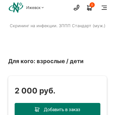
0
Ижевск
)
Скрининг на инфекции. ЗППП Стандарт (муж.)
Для кого: взрослые / дети
2 000 руб.
Добавить в заказ