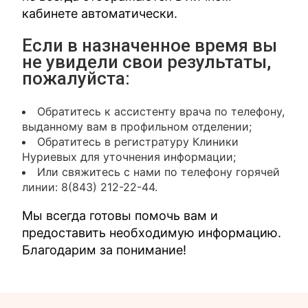
кабинете автоматически.
Если в назначенное время вы
не увидели свои результаты,
пожалуйста:
Обратитесь к ассистенту врача по телефону,
выданному вам в профильном отделении;
Обратитесь в регистратуру Клиники
Нуриевых для уточнения информации;
Или свяжитесь с нами по телефону горячей
линии: 8(843) 212-22-44.
Мы всегда готовы помочь вам и
предоставить необходимую информацию.
Благодарим за понимание!