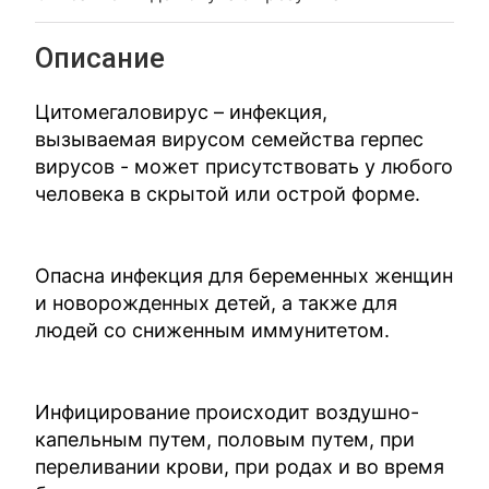
Описание
Цитомегаловирус – инфекция,
вызываемая вирусом семейства герпес
вирусов - может присутствовать у любого
человека в скрытой или острой форме.
Опасна инфекция для беременных женщин
и новорожденных детей, а также для
людей со сниженным иммунитетом.
Инфицирование происходит воздушно-
капельным путем, половым путем, при
переливании крови, при родах и во время