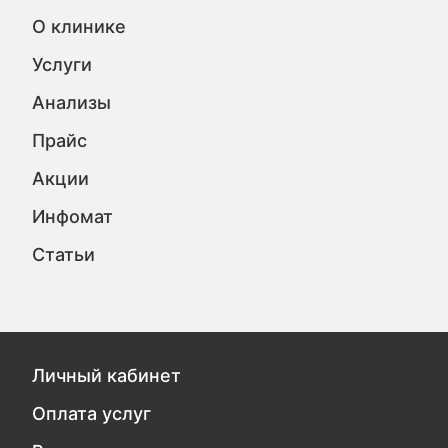
О клинике
Услуги
Анализы
Прайс
Акции
Инфомат
Статьи
Личный кабинет
Оплата услуг