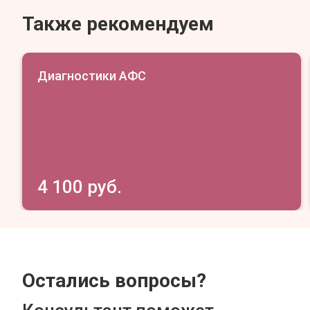
Также рекомендуем
Диагностики АФС
4 100 руб.
Остались вопросы?