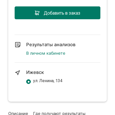
Добавить в заказ
Результаты анализов
В личном кабинете
Ижевск
ул. Ленина, 134
Описание
Где получают результаты