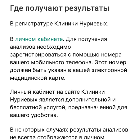
Где получают результаты
В регистратуре Клиники Нуриевых.
В
личном кабинете
. Для получения
анализов необходимо
зарегистрироваться с помощью номера
вашего мобильного телефона. Этот номер
должен быть указан в вашей электронной
медицинской карте.
Личный кабинет на сайте Клиники
Нуриевых является дополнительной и
бесплатной услугой, предназначенной для
вашего удобства.
В некоторых случаях результаты анализов
не всегда отображаются в личном