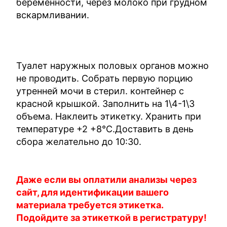
беременности, через молоко при грудном
вскармливании.
Туалет наружных половых органов можно
не проводить. Собрать первую порцию
утренней мочи в стерил. контейнер с
красной крышкой. Заполнить на 1\4-1\3
объема. Наклеить этикетку. Хранить при
температуре +2 +8°С.Доставить в день
сбора желательно до 10:30.
Даже если вы оплатили анализы через
сайт, для идентификации вашего
материала требуется этикетка.
Подойдите за этикеткой в регистратуру!