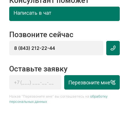
Консультант поможет
Написать в чат
Позвоните сейчас
8 (843) 212-22-44
Оставьте заявку
Перезвоните мне
Нажав “Перезвоните мне” вы соглашаетесь на
обработку
персональных данных