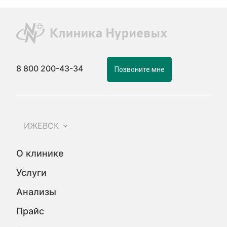
8 800 200-43-34
Позвоните мне
ИЖЕВСК
О клинике
Услуги
Анализы
Прайс