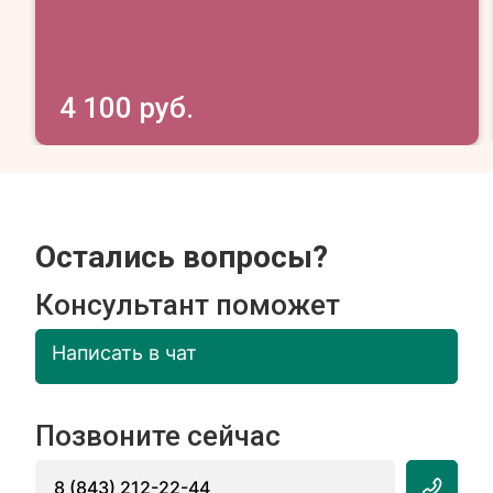
4 100 руб.
Остались вопросы?
Консультант поможет
Написать в чат
Позвоните сейчас
8 (843) 212-22-44