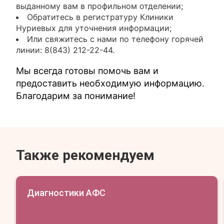
выданному вам в профильном отделении;
Обратитесь в регистратуру Клиники
Нуриевых для уточнения информации;
Или свяжитесь с нами по телефону горячей
линии: 8(843) 212-22-44.
Мы всегда готовы помочь вам и
предоставить необходимую информацию.
Благодарим за понимание!
Также рекомендуем
Диагностики АФС