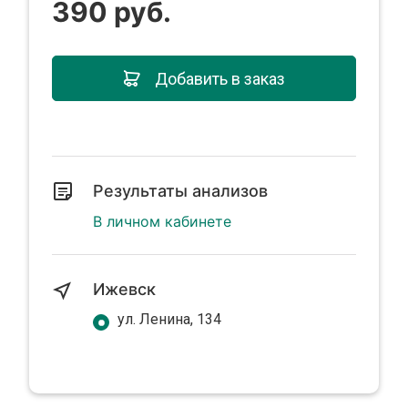
390 руб.
Добавить в заказ
Результаты анализов
В личном кабинете
Ижевск
ул. Ленина, 134