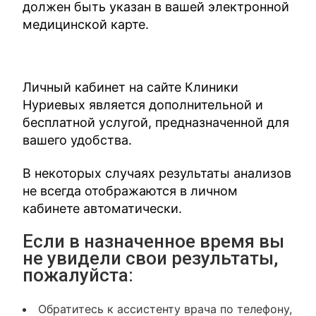
должен быть указан в вашей электронной
медицинской карте.
Личный кабинет на сайте Клиники
Нуриевых является дополнительной и
бесплатной услугой, предназначенной для
вашего удобства.
В некоторых случаях результаты анализов
не всегда отображаются в личном
кабинете автоматически.
Если в назначенное время вы
не увидели свои результаты,
пожалуйста:
Обратитесь к ассистенту врача по телефону,