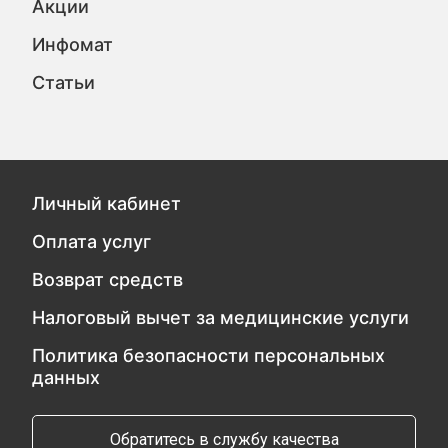
Акции
Инфомат
Статьи
Личный кабинет
Оплата услуг
Возврат средств
Налоговый вычет за медицинские услуги
Политика безопасности персональных
данных
Обратитесь в службу качества