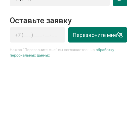
Оставьте заявку
Перезвоните мне
Нажав “Перезвоните мне” вы соглашаетесь на
обработку
персональных данных