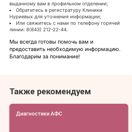
выданному вам в профильном отделении;
Обратитесь в регистратуру Клиники
Нуриевых для уточнения информации;
Или свяжитесь с нами по телефону горячей
линии: 8(843) 212-22-44.
Мы всегда готовы помочь вам и
предоставить необходимую информацию.
Благодарим за понимание!
Также рекомендуем
Диагностики АФС