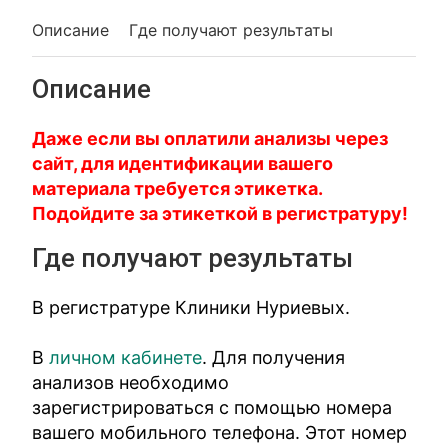
Описание
Где получают результаты
Описание
Даже если вы оплатили анализы через
сайт, для идентификации вашего
материала требуется этикетка.
Подойдите за этикеткой в регистратуру!
Где получают результаты
В регистратуре Клиники Нуриевых.
В
личном кабинете
. Для получения
анализов необходимо
зарегистрироваться с помощью номера
вашего мобильного телефона. Этот номер