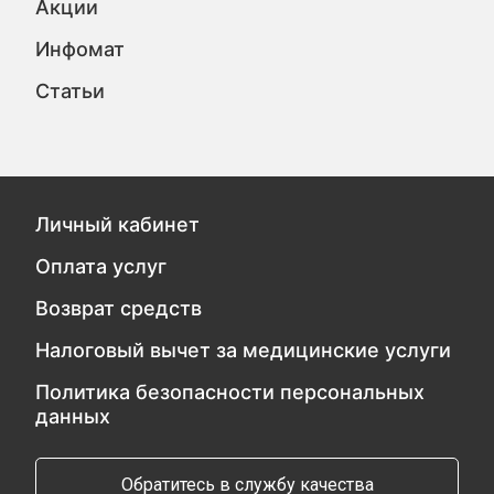
Акции
Инфомат
Статьи
Личный кабинет
Оплата услуг
Возврат средств
Налоговый вычет за медицинские услуги
Политика безопасности персональных
данных
Обратитесь в службу качества