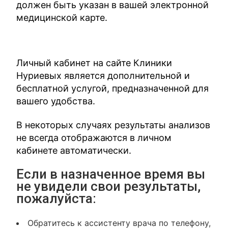
должен быть указан в вашей электронной
медицинской карте.
Личный кабинет на сайте Клиники
Нуриевых является дополнительной и
бесплатной услугой, предназначенной для
вашего удобства.
В некоторых случаях результаты анализов
не всегда отображаются в личном
кабинете автоматически.
Если в назначенное время вы
не увидели свои результаты,
пожалуйста:
Обратитесь к ассистенту врача по телефону,