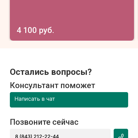
4 100 руб.
Остались вопросы?
Консультант поможет
Написать в чат
Позвоните сейчас
8 (843) 212-22-44