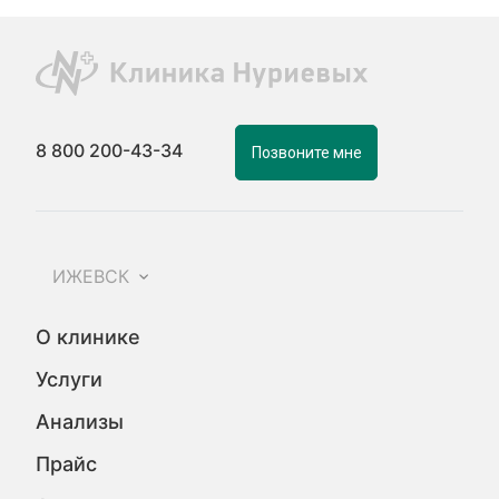
8 800 200-43-34
Позвоните мне
ИЖЕВСК
О клинике
Услуги
Анализы
Прайс