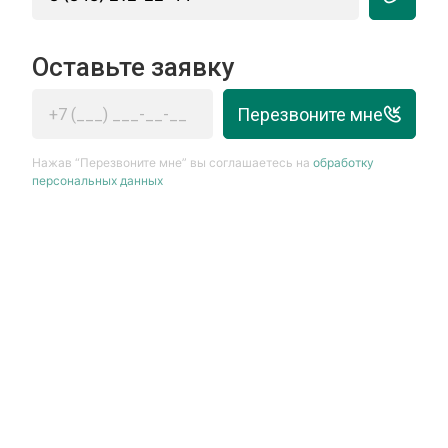
Оставьте заявку
Перезвоните мне
Нажав “Перезвоните мне” вы соглашаетесь на
обработку
персональных данных