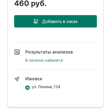
460 руб.
Добавить в заказ
Результаты анализов
В личном кабинете
Ижевск
ул. Ленина, 134