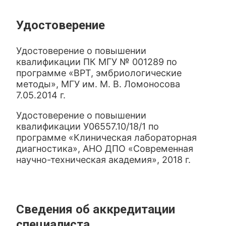
Удостоверение
Удостоверение о повышении
квалификации ПК МГУ № 001289 по
программе «ВРТ, эмбриологические
методы», МГУ им. М. В. Ломоносова
7.05.2014 г.
Удостоверение о повышении
квалификации У06557.10/18/1 по
программе «Клиническая лабораторная
диагностика», АНО ДПО «Современная
научно-техническая академия», 2018 г.
Сведения об аккредитации
специалиста