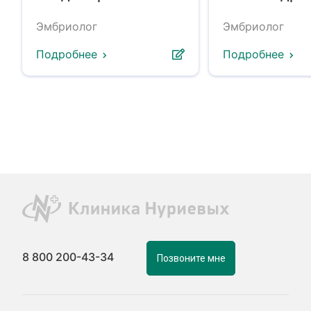
Эмбриолог
Эмбриолог
Подробнее
Подробнее
8 800 200-43-34
Позвоните мне