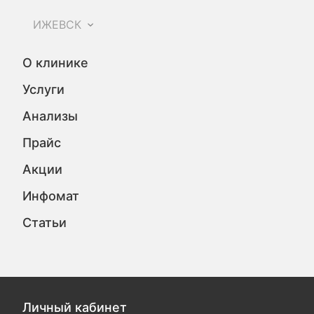
ИЖЕВСК
О клинике
Услуги
Анализы
Прайс
Акции
Инфомат
Статьи
Личный кабинет