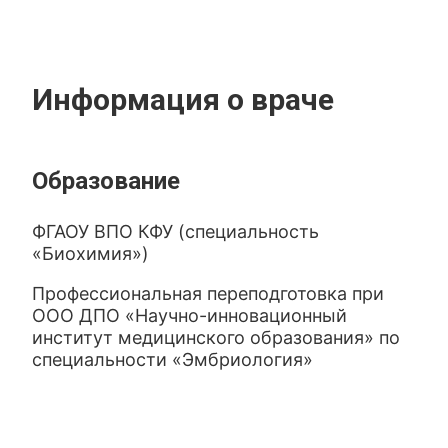
Информация о враче
Образование
ФГАОУ ВПО КФУ (специальность
«Биохимия»)
Профессиональная переподготовка при
ООО ДПО «Научно-инновационный
институт медицинского образования» по
специальности «Эмбриология»