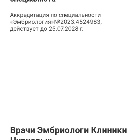
Аккредитация по специальности
«Эмбриология»№2023.4524983,
действует до 25.07.2028 г.
Врачи Эмбриологи Клиники