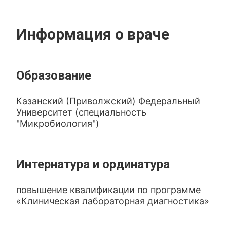
Информация о враче
Образование
Казанский (Приволжский) Федеральный
Университет (специальность
"Микробиология")
Интернатура и ординатура
повышение квалификации по программе
«Клиническая лабораторная диагностика»