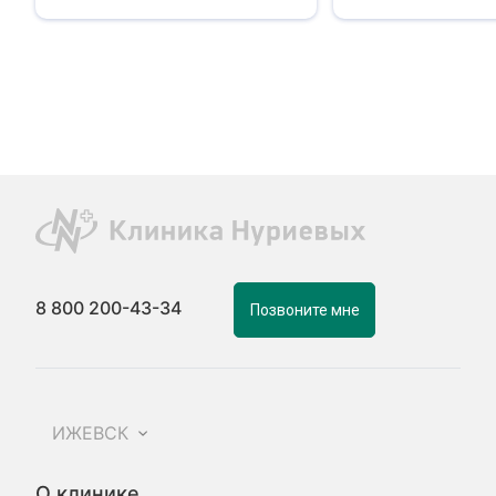
8 800 200-43-34
Позвоните мне
ИЖЕВСК
О клинике