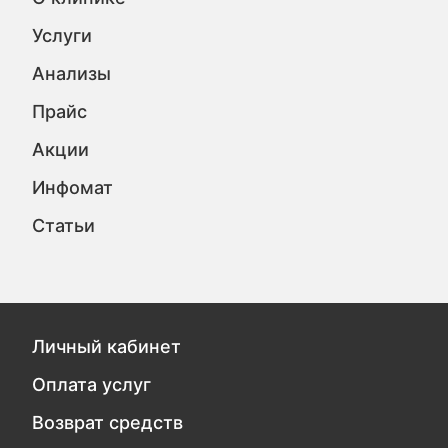
Услуги
Анализы
Прайс
Акции
Инфомат
Статьи
Личный кабинет
Оплата услуг
Возврат средств