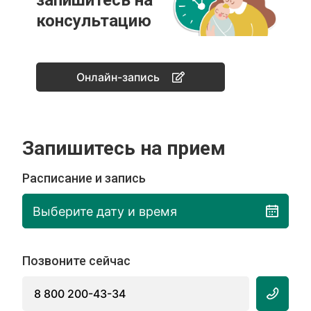
запишитесь на
консультацию
Онлайн-запись
Запишитесь на прием
Расписание и запись
Выберите дату и время
Позвоните сейчас
8 800 200-43-34