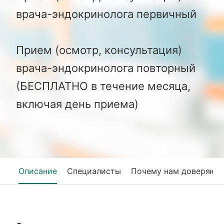
врача-эндокринолога первичный
Прием (осмотр, консультация)
врача-эндокринолога повторный
(БЕСПЛАТНО в течение месяца,
включая день приема)
Описание
Специалисты
Почему нам доверяют