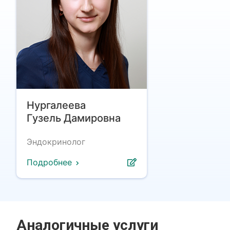
Нургалеева
Гузель Дамировна
Эндокринолог
Подробнее
Аналогичные услуги