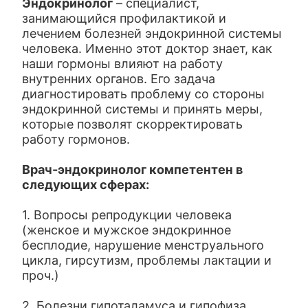
Эндокринолог
– специалист,
занимающийся профилактикой и
лечением болезней эндокринной системы
человека. Именно этот доктор знает, как
наши гормоны влияют на работу
внутренних органов. Его задача
диагностировать проблему со стороны
эндокринной системы и принять меры,
которые позволят скорректировать
работу гормонов.
Врач-эндокринолог компетентен в
следующих сферах:
1. Вопросы репродукции человека
(женское и мужское эндокринное
бесплодие, нарушение менструального
цикла, гирсутизм, проблемы лактации и
проч.)
2. Болезни гипоталамуса и гипофиза.