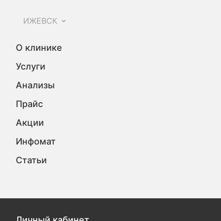
ИЖЕВСК
О клинике
Услуги
Анализы
Прайс
Акции
Инфомат
Статьи
Личный кабинет