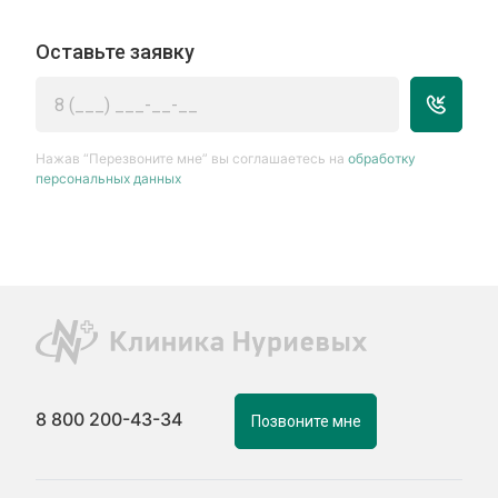
Оставьте заявку
Нажав “Перезвоните мне” вы соглашаетесь на
обработку
персональных данных
8 800 200-43-34
Позвоните мне