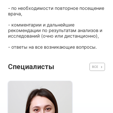
- по необходимости повторное посещение
врача,
- комментарии и дальнейшие
рекомендации по результатам анализов и
исследований (очно или дистанционно),
- ответы на все возникающие вопросы.
Специалисты
ВСЕ