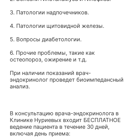
3. Патологии надпочечников.
4. Патологии щитовидной железы.
5. Вопросы диабетологии.
6. Прочие проблемы, такие как
остеопороз, ожирение и т.д.
При наличии показаний врач-
эндокринолог проведет биоимпедансный
анализ.
В консультацию врача-эндокринолога в
Клинике Нуриевых входит БЕСПЛАТНОЕ
ведение пациента в течение 30 дней,
включая день приема: