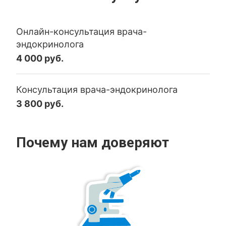
Онлайн-консультация врача-
эндокринолога
4 000 руб.
Консультация врача-эндокринолога
3 800 руб.
Почему нам доверяют