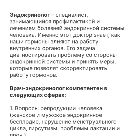
Эндокринолог
– специалист,
занимающийся профилактикой и
лечением болезней эндокринной системы
человека. Именно этот доктор знает, как
наши гормоны влияют на работу
внутренних органов. Его задача
диагностировать проблему со стороны
эндокринной системы и принять меры,
которые позволят скорректировать
работу гормонов.
Врач-эндокринолог компетентен в
следующих сферах:
1. Вопросы репродукции человека
(женское и мужское эндокринное
бесплодие, нарушение менструального
цикла, гирсутизм, проблемы лактации и
проч.)