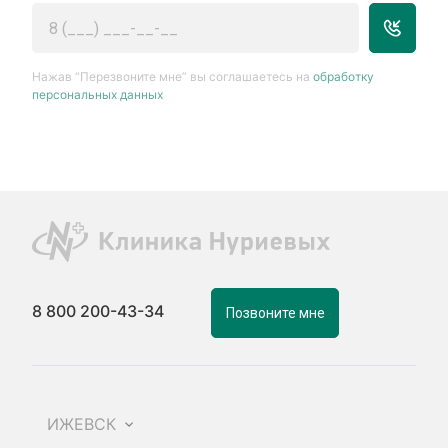
Нажав “Перезвоните мне” вы соглашаетесь на
обработку
персональных данных
8 800 200-43-34
Позвоните мне
ИЖЕВСК