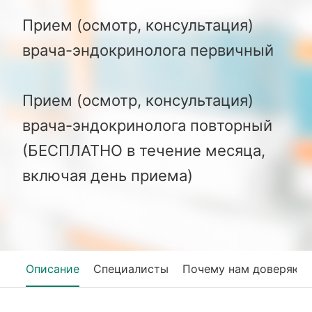
Прием (осмотр, консультация)
врача-эндокринолога первичный
Прием (осмотр, консультация)
врача-эндокринолога повторный
(БЕСПЛАТНО в течение месяца,
включая день приема)
Описание
Специалисты
Почему нам доверяют