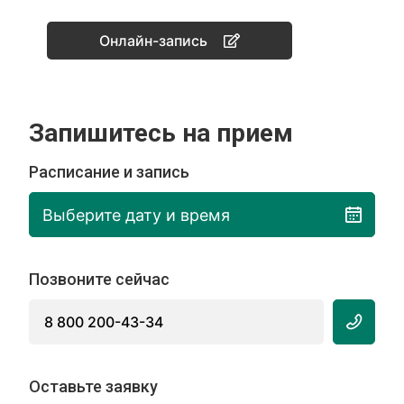
Онлайн-запись
Запишитесь на прием
Расписание и запись
Выберите дату и время
Позвоните сейчас
8 800 200-43-34
Оставьте заявку