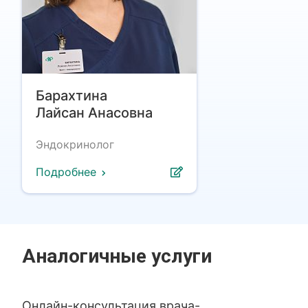
Барахтина
Лайсан Анасовна
Эндокринолог
Подробнее
Аналогичные услуги
Онлайн-консультация врача-