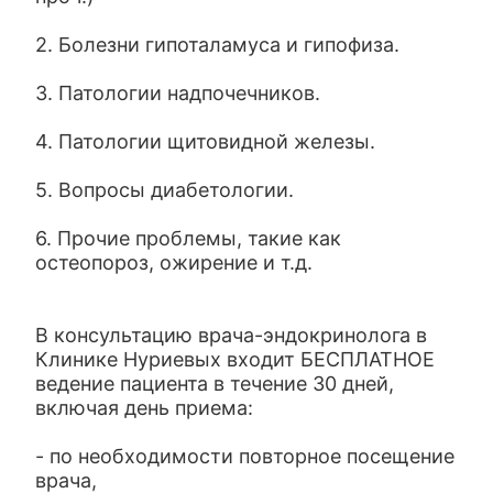
2. Болезни гипоталамуса и гипофиза.
3. Патологии надпочечников.
4. Патологии щитовидной железы.
5. Вопросы диабетологии.
6. Прочие проблемы, такие как
остеопороз, ожирение и т.д.
В консультацию врача-эндокринолога в
Клинике Нуриевых входит БЕСПЛАТНОЕ
ведение пациента в течение 30 дней,
включая день приема:
- по необходимости повторное посещение
врача,