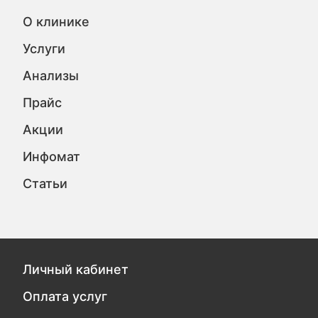
О клинике
Услуги
Анализы
Прайс
Акции
Инфомат
Статьи
Личный кабинет
Оплата услуг