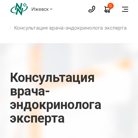
0
Ижевск
га
Консультация врача-эндокринолога эксперта
Консультация
врача-
эндокринолога
эксперта