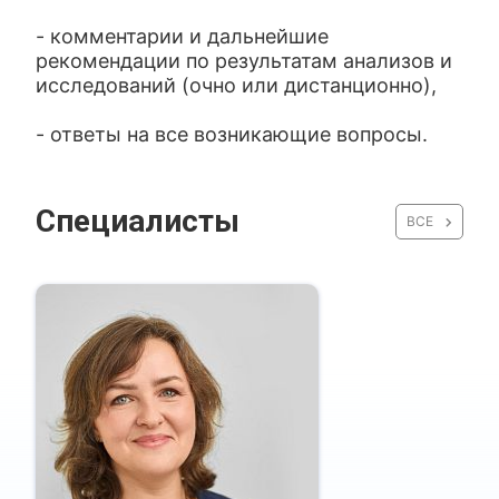
- комментарии и дальнейшие
рекомендации по результатам анализов и
исследований (очно или дистанционно),
- ответы на все возникающие вопросы.
Специалисты
ВСЕ