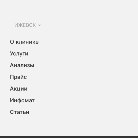
ИЖЕВСК
О клинике
Услуги
Анализы
Прайс
Акции
Инфомат
Статьи