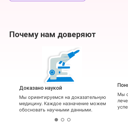
Почему нам доверяют
Пон
Доказано наукой
Мы о
Мы ориентируемся на доказательную
лече
медицину. Каждое назначение можем
успе
обосновать научными данными.