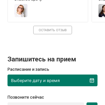
ОСТАВИТЬ ОТЗЫВ
Запишитесь на прием
Расписание и запись
Выберите дату и время
Позвоните сейчас