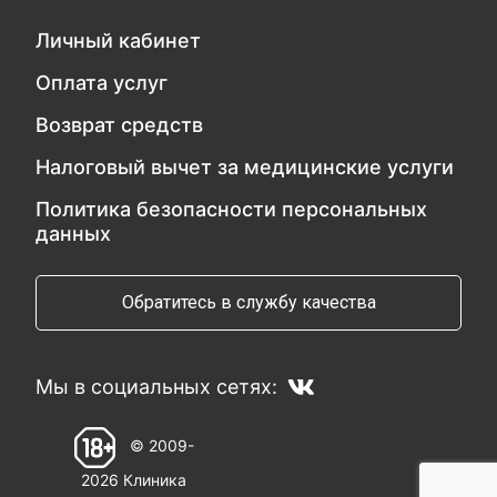
Личный кабинет
Оплата услуг
Возврат средств
Налоговый вычет за медицинские услуги
Политика безопасности персональных
данных
Обратитесь в службу качества
Мы в социальных сетях:
© 2009-
2026 Клиника