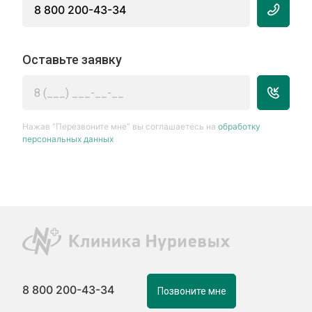
8 800 200-43-34
Оставьте заявку
Нажав “Перезвоните мне” вы соглашаетесь на
обработку
персональных данных
8 800 200-43-34
Позвоните мне