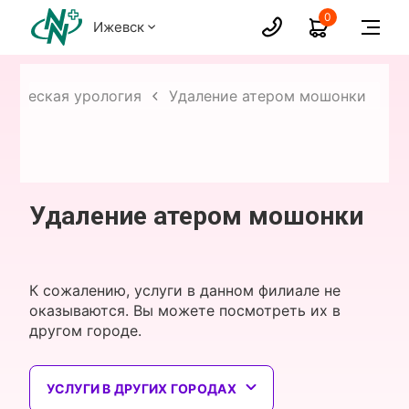
0
Ижевск
ргическая урология
Удаление атером мошонки
Удаление атером мошонки
К сожалению, услуги в данном филиале не
оказываются. Вы можете посмотреть их в
другом городе.
УСЛУГИ В ДРУГИХ ГОРОДАХ