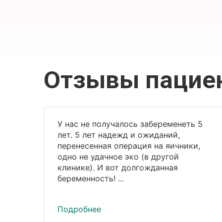
Отзывы пацие
У нас не получалось забеременеть 5
лет. 5 лет надежд и ожиданий,
перенесенная операция на яичники,
одно не удачное эко (в другой
клинике). И вот долгожданная
беременность! ...
Подробнее