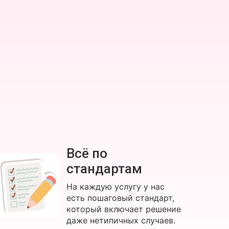
Всё по
стандартам
На каждую услугу у нас
есть пошаговый стандарт,
который включает решение
даже нетипичных случаев.