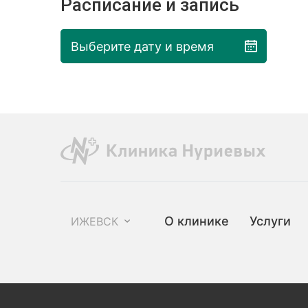
Расписание и запись
Выберите дату и время
О клинике
Услуги
ИЖЕВСК