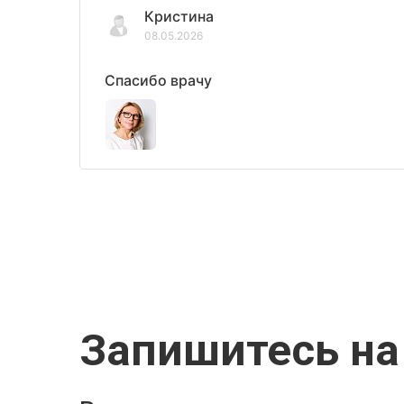
Кристина
08.05.2026
Спасибо врачу
Запишитесь на