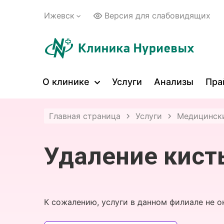
Ижевск
Версия для слабовидящих
О клинике
Услуги
Анализы
Пра
Главная страница
Услуги
Медицински
Удаление кист
К сожалению, услуги в данном филиале не о