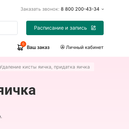
Заказать звонок:
8 800 200-43-34
Расписание и запись
0
Ваш заказ
Личный кабинет
Удаление кисты яичка, придатка яичка
яичка
.