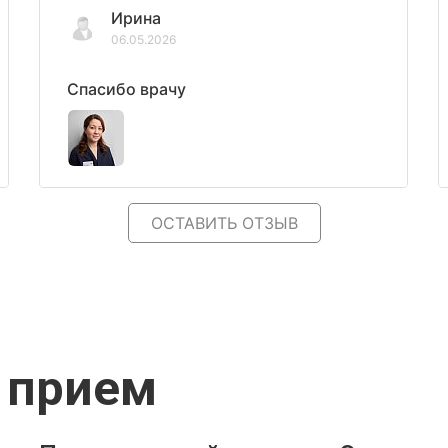
Ирина
06.05.2026
Спасибо врачу
ОСТАВИТЬ ОТЗЫВ
 прием