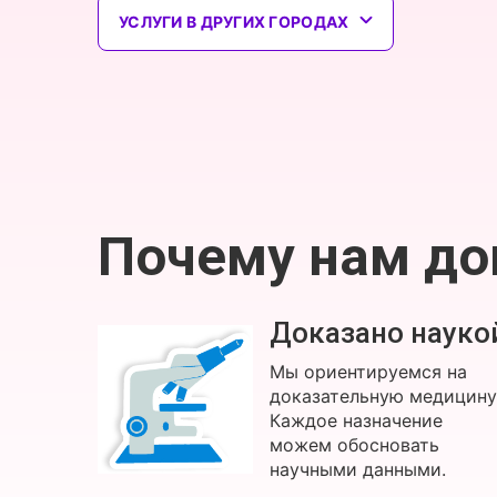
УСЛУГИ В ДРУГИХ ГОРОДАХ
Почему нам д
Доказано науко
Мы ориентируемся на
доказательную медицину
Каждое назначение
можем обосновать
научными данными.