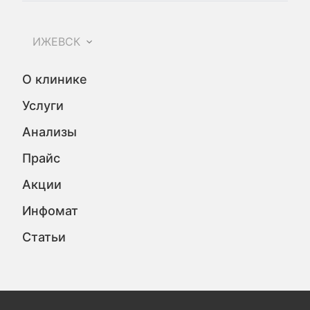
ИЖЕВСК
О клинике
Услуги
Анализы
Прайс
Акции
Инфомат
Статьи