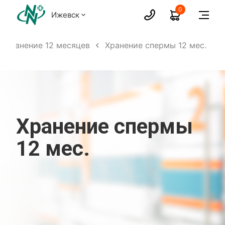
0
Ижевск
а хранение 12 месяцев
Хранение спермы 12 мес.
Хранение спермы
12 мес.