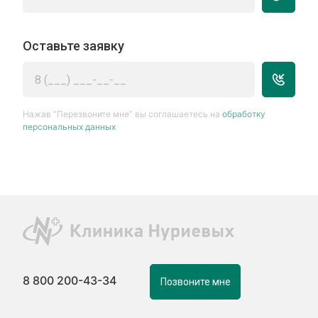
Оставьте заявку
Нажав “Перезвоните мне” вы соглашаетесь на
обработку
персональных данных
8 800 200-43-34
Позвоните мне