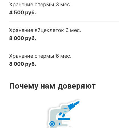
Хранение спермы 3 мес.
4 500 руб.
Хранение яйцеклеток 6 мес.
8 000 руб.
Хранение спермы 6 мес.
8 000 руб.
Почему нам доверяют