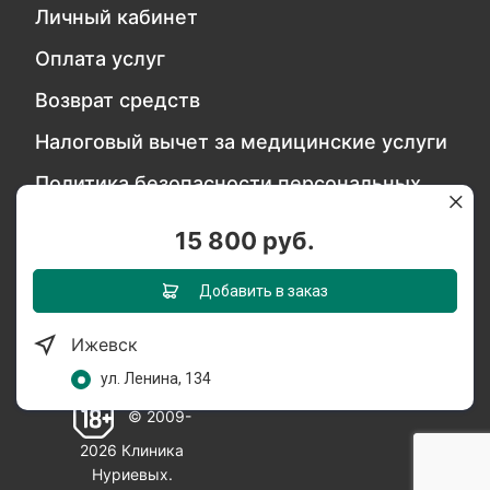
Личный кабинет
Оплата услуг
Возврат средств
Налоговый вычет за медицинские услуги
Политика безопасности персональных
данных
15 800 руб.
Обратитесь в службу качества
Добавить в заказ
Ижевск
Мы в социальных сетях:
ул. Ленина, 134
© 2009-
2026 Клиника
Нуриевых.