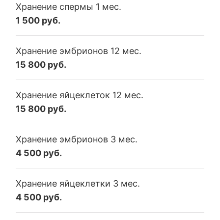
Хранение спермы 1 мес.
1 500 руб.
Хранение эмбрионов 12 мес.
15 800 руб.
Хранение яйцеклеток 12 мес.
15 800 руб.
Хранение эмбрионов 3 мес.
4 500 руб.
Хранение яйцеклетки 3 мес.
4 500 руб.