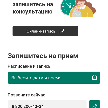
запишитесь на
консультацию
Онлайн-запись
Запишитесь на прием
Расписание и запись
Выберите дату и время
Позвоните сейчас
8 800 200-43-34