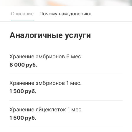
Описание
Почему нам доверяют
Аналогичные услуги
Хранение эмбрионов 6 мес.
8 000 руб.
Хранение эмбрионов 1 мес.
1 500 руб.
Хранение яйцеклеток 1 мес.
1 500 руб.