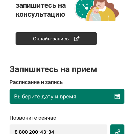
запишитесь на
консультацию
Онлайн-запись
Запишитесь на прием
Расписание и запись
Выберите дату и время
Позвоните сейчас
8 800 200-43-34