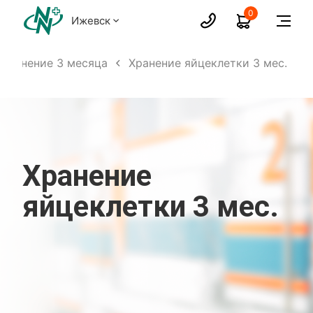
0
Ижевск
 хранение 3 месяца
Хранение яйцеклетки 3 мес.
Хранение
яйцеклетки 3 мес.