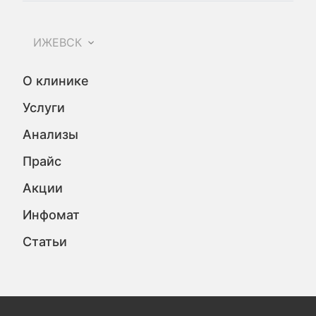
ИЖЕВСК
О клинике
Услуги
Анализы
Прайс
Акции
Инфомат
Статьи