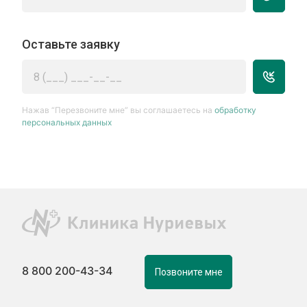
Оставьте заявку
Нажав “Перезвоните мне” вы соглашаетесь на
обработку
персональных данных
8 800 200-43-34
Позвоните мне