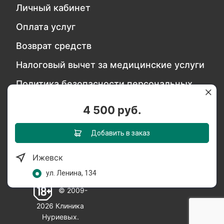
Личный кабинет
Оплата услуг
Возврат средств
Налоговый вычет за медицинские услуги
Политика безопасности персональных
данных
4 500 руб.
Обратитесь в службу качества
Добавить в заказ
Ижевск
Мы в социальных сетях:
ул. Ленина, 134
© 2009-
2026 Клиника
Нуриевых.