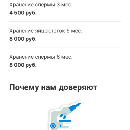
Хранение спермы 3 мес.
4 500 руб.
Хранение яйцеклеток 6 мес.
8 000 руб.
Хранение спермы 6 мес.
8 000 руб.
Почему нам доверяют