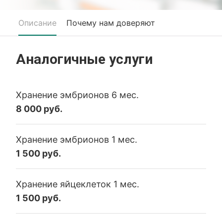
Описание
Почему нам доверяют
Аналогичные услуги
Хранение эмбрионов 6 мес.
8 000 руб.
Хранение эмбрионов 1 мес.
1 500 руб.
Хранение яйцеклеток 1 мес.
1 500 руб.