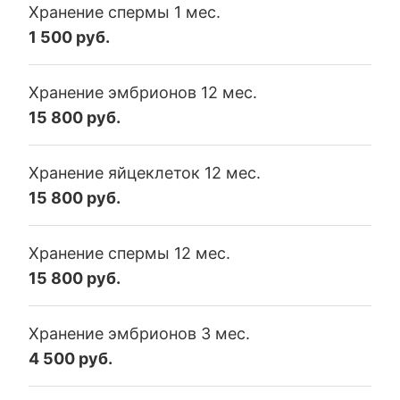
Хранение спермы 1 мес.
1 500 руб.
Хранение эмбрионов 12 мес.
15 800 руб.
Хранение яйцеклеток 12 мес.
15 800 руб.
Хранение спермы 12 мес.
15 800 руб.
Хранение эмбрионов 3 мес.
4 500 руб.