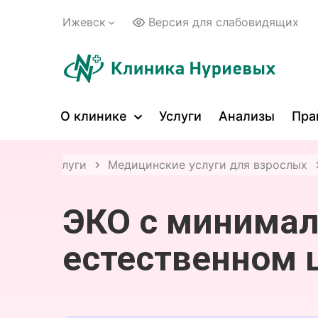
Ижевск
Версия для слабовидящих
О клинике
Услуги
Анализы
Пра
аница
Услуги
Медицинские услуги для взрослых
ЭКО с минимал
естественном 