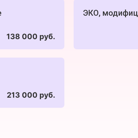
е
ЭКО, модифиц
138 000 руб.
213 000 руб.