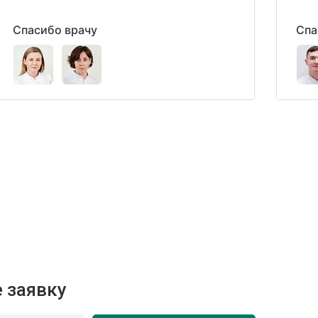
Спасибо врачу
Спа
 заявку