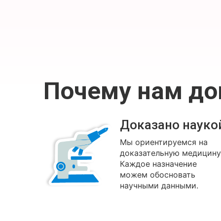
Почему нам д
Доказано науко
Мы ориентируемся на
доказательную медицину
Каждое назначение
можем обосновать
научными данными.