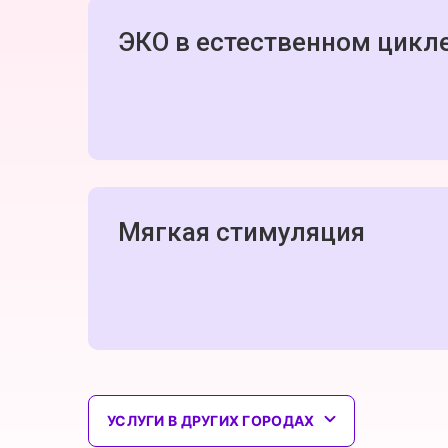
ЭКО в естественном цикл
Мягкая стимуляция
УСЛУГИ В ДРУГИХ ГОРОДАХ