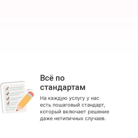
Всё по
стандартам
На каждую услугу у нас
есть пошаговый стандарт,
который включает решение
даже нетипичных случаев.