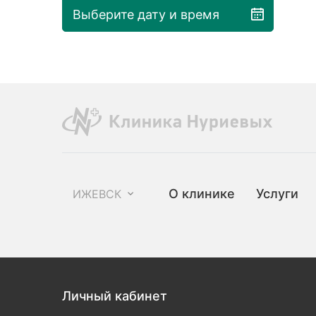
Выберите дату и время
О клинике
Услуги
ИЖЕВСК
Личный кабинет