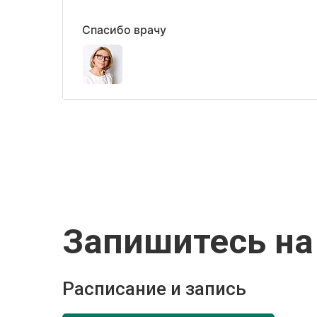
Спасибо врачу
Запишитесь на
Расписание и запись