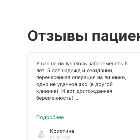
Отзывы пацие
У нас не получалось забеременеть 5
лет. 5 лет надежд и ожиданий,
перенесенная операция на яичники,
одно не удачное эко (в другой
клинике). И вот долгожданная
беременность! ...
Подробнее
Кристина
08.05.2026