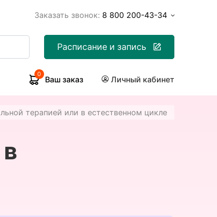
Заказать звонок:
8 800 200-43-34
Расписание и запись
0
Ваш заказ
Личный кабинет
льной терапией или в естественном цикле
 в