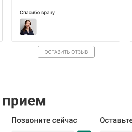
Спасибо врачу
ОСТАВИТЬ ОТЗЫВ
 прием
Позвоните сейчас
Оставьте