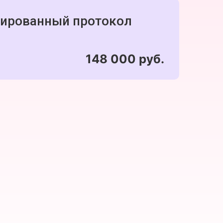
ированный протокол
148 000 руб.