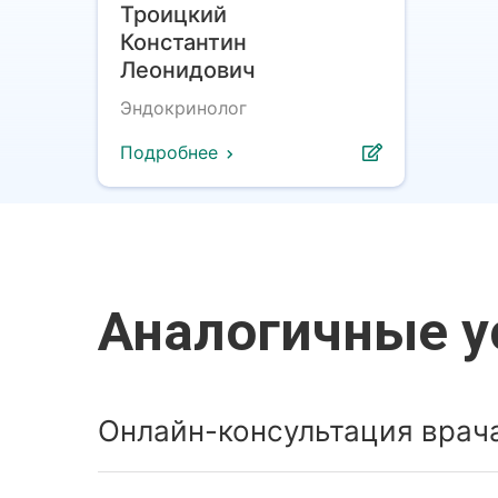
Троицкий
Константин
Леонидович
Эндокринолог
Подробнее
Аналогичные у
Онлайн-консультация врач