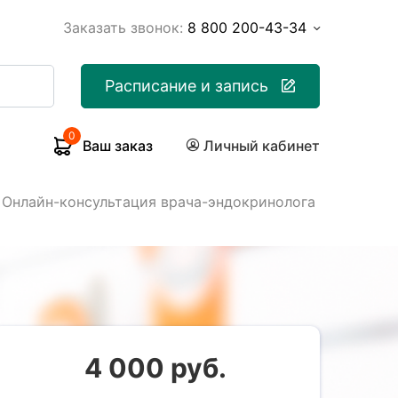
Заказать звонок:
8 800 200-43-34
Расписание и запись
0
Ваш заказ
Личный кабинет
Онлайн-консультация врача-эндокринолога
4 000 руб.