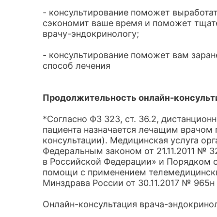
- консультирование поможет выработать
сэкономит ваше время и поможет тщате
врачу-эндокринологу;
- консультирование поможет вам заран
способ лечения
Продолжительность онлайн-консульти
*Согласно ФЗ 323, ст. 36.2, дистанцио
пациента назначается лечащим врачом 
консультации). Медицинская услуга орг
Федеральным законом от 21.11.2011 № 
в Российской Федерации» и Порядком 
помощи с применением телемедицинск
Минздрава России от 30.11.2017 № 965н
Онлайн-консультация врача-эндокрино