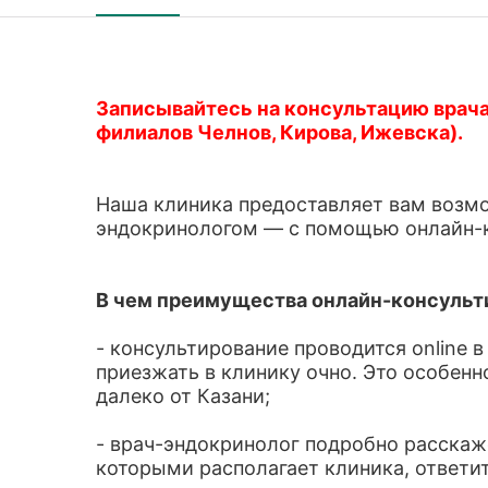
Записывайтесь на консультацию врача
филиалов Челнов, Кирова, Ижевска).
Наша клиника предоставляет вам возм
эндокринологом — с помощью онлайн-к
В чем преимущества онлайн-консульт
- консультирование проводится online 
приезжать в клинику очно. Это особен
далеко от Казани;
- врач-эндокринолог подробно расскаж
которыми располагает клиника, ответит