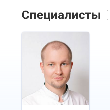
Специалисты