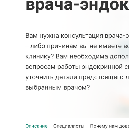
врача-эндок
Вам нужна консультация врача-э
– либо причинам вы не имеете 
клинику? Вам необходима допол
вопросам работы эндокринной с
уточнить детали предстоящего 
выбранным врачом?
Описание
Специалисты
Почему нам дов