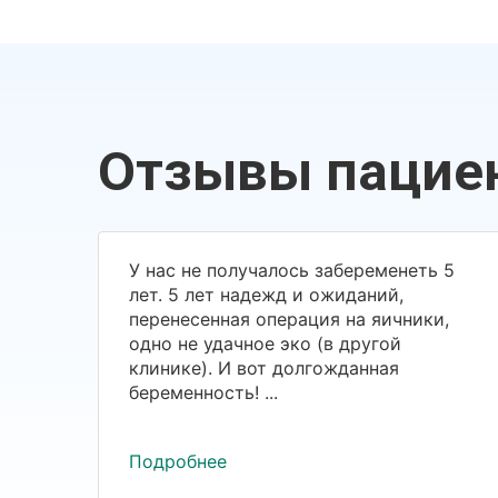
Отзывы пацие
У нас не получалось забеременеть 5
лет. 5 лет надежд и ожиданий,
перенесенная операция на яичники,
одно не удачное эко (в другой
клинике). И вот долгожданная
беременность! ...
Подробнее