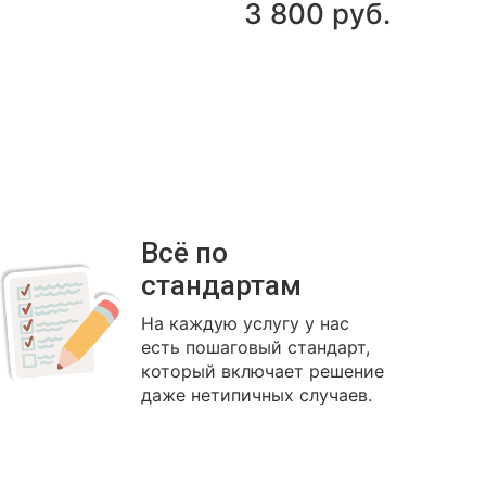
3 800 руб.
Всё по
стандартам
На каждую услугу у нас
есть пошаговый стандарт,
который включает решение
даже нетипичных случаев.