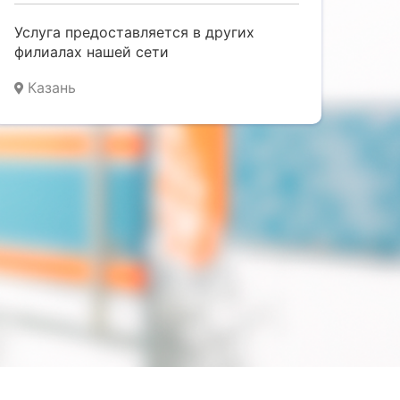
Услуга предоставляется в других
филиалах нашей сети
Казань