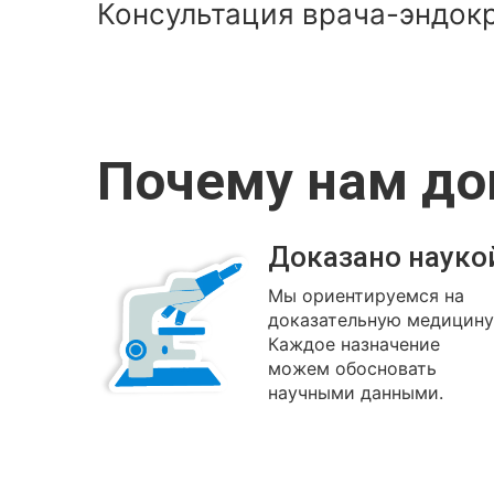
Консультация врача-эндок
Почему нам д
Доказано науко
Мы ориентируемся на
доказательную медицину
Каждое назначение
можем обосновать
научными данными.