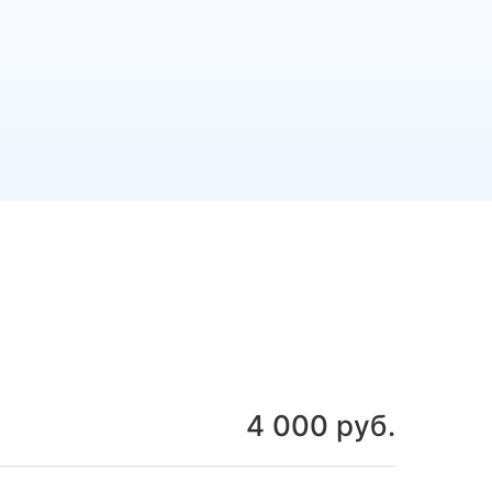
4 000 руб.