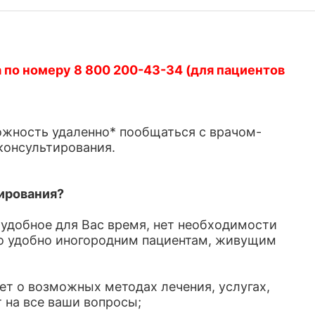
 по номеру 8 800 200-43-34 (для пациентов
ожность удаленно* пообщаться с врачом-
онсультирования.
ирования?
в удобное для Вас время, нет необходимости
но удобно иногородним пациентам, живущим
ет о возможных методах лечения, услугах,
 на все ваши вопросы;