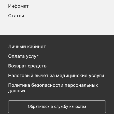
Инфомат
Статьи
Личный кабинет
Оплата услуг
Возврат средств
Налоговый вычет за медицинские услуги
Политика безопасности персональных
данных
Обратитесь в службу качества