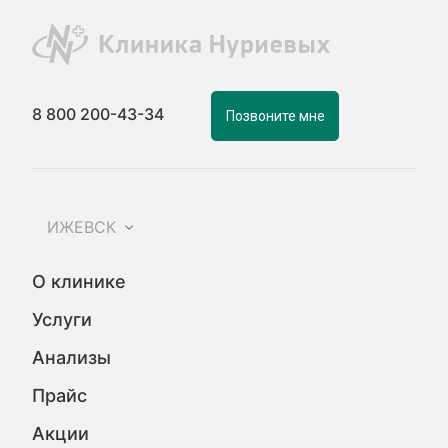
8 800 200-43-34
Позвоните мне
ИЖЕВСК
О клинике
Услуги
Анализы
Прайс
Акции