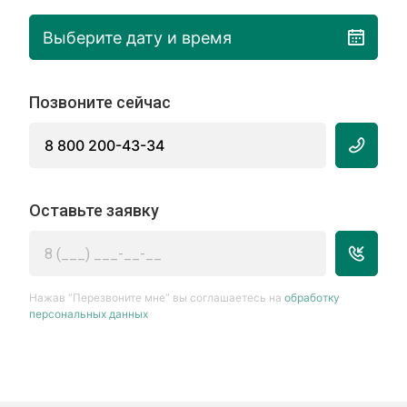
Выберите дату и время
Позвоните сейчас
8 800 200-43-34
Оставьте заявку
Нажав “Перезвоните мне” вы соглашаетесь на
обработку
персональных данных