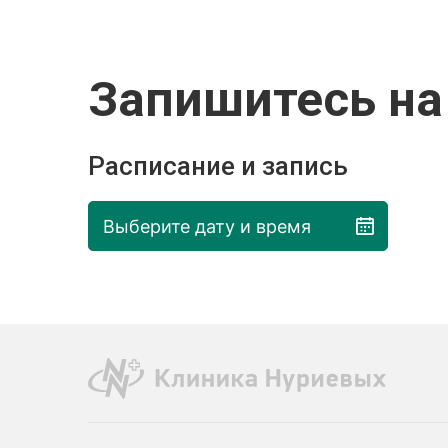
Запишитесь на
Расписание и запись
Выберите дату и время