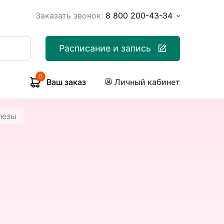
Заказать звонок:
8 800 200-43-34
Расписание и запись
0
Ваш заказ
Личный кабинет
лезы