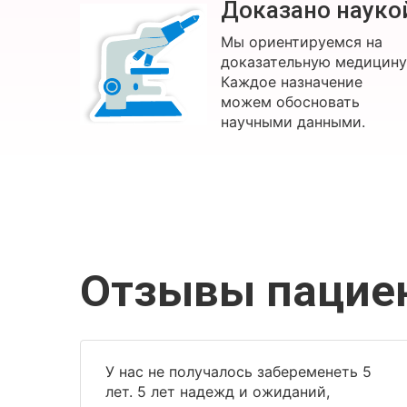
Доказано науко
Мы ориентируемся на
доказательную медицину
Каждое назначение
можем обосновать
научными данными.
Отзывы пацие
У нас не получалось забеременеть 5
лет. 5 лет надежд и ожиданий,