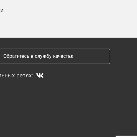
ьи
Обратитесь в службу качества
ьных сетях: