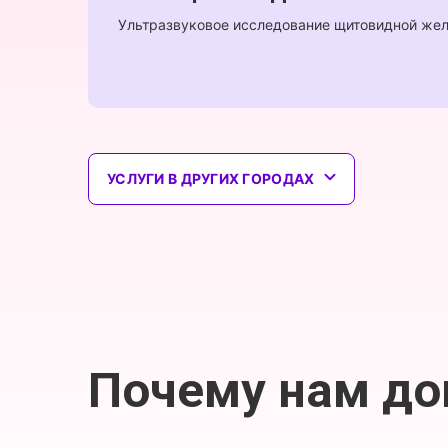
Ультразвуковое исследование щитовидной же
УСЛУГИ В ДРУГИХ ГОРОДАХ
Почему нам д