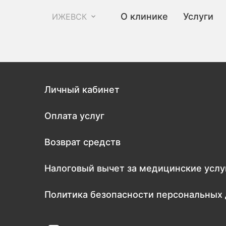
О клинике
Услуги
ИЖЕВСК
Личный кабинет
Оплата услуг
Возврат средств
Налоговый вычет за медицинские услу
Политика безопасности персональных