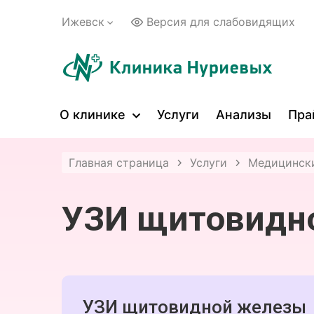
Ижевск
Версия для слабовидящих
О клинике
Услуги
Анализы
Пра
Главная страница
Услуги
Медицински
УЗИ щитовидн
УЗИ щитовидной железы