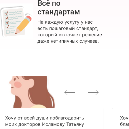
Всё по
стандартам
На каждую услугу у нас
есть пошаговый стандарт,
который включает решение
даже нетипичных случаев.
Хочу от всей души поблагодарить
Хоч
моих докторов Исламову Татьяну
бла