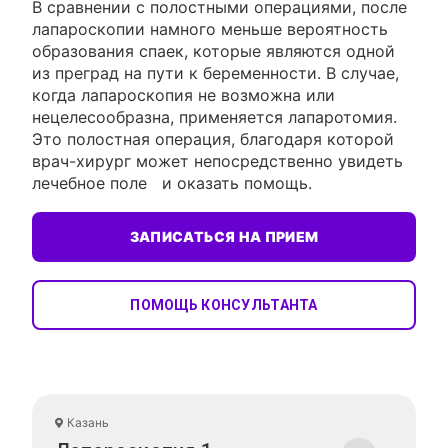
В сравнении с полостными операциями, после
лапароскопии намного меньше вероятность
образования спаек, которые являются одной
из преград на пути к беременности. В случае,
когда лапароскопия не возможна или
нецелесообразна, применяется лапаротомия.
Это полостная операция, благодаря которой
врач-хирург может непосредственно увидеть
лечебное поле и оказать помощь.
ЗАПИСАТЬСЯ НА ПРИЕМ
ПОМОЩЬ КОНСУЛЬТАНТА
Казань