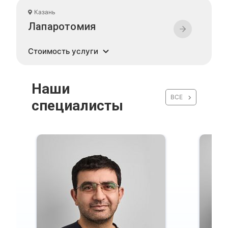
Казань
Лапаротомия
Стоимость услуги
Наши
ВСЕ
специалисты