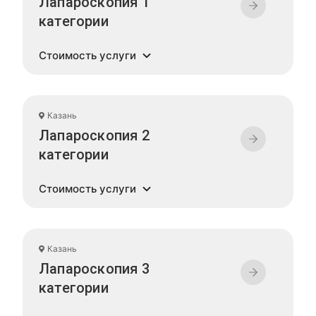
Лапароскопия 1
категории
Стоимость услуги
Казань
Лапароскопия 2
категории
Стоимость услуги
Казань
Лапароскопия 3
категории