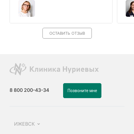
ОСТАВИТЬ ОТЗЫВ
8 800 200-43-34
Позвоните мне
ИЖЕВСК