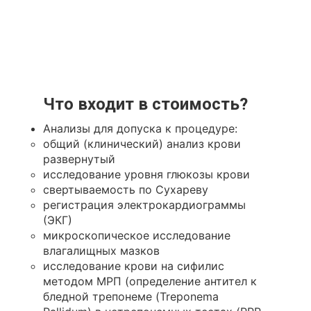
Что входит в стоимость?
Анализы для допуска к процедуре:
общий (клинический) анализ крови
развернутый
исследование уровня глюкозы крови
свертываемость по Сухареву
регистрация электрокардиограммы
(ЭКГ)
микроскопическое исследование
влагалищных мазков
исследование крови на сифилис
методом МРП (определение антител к
бледной трепонеме (Treponema