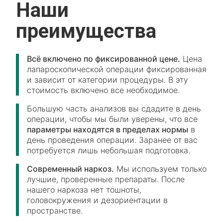
Наши
преимущества
Всё включено по фиксированной цене.
Цена
лапароскопической операции фиксированная
и зависит от категории процедуры. В эту
стоимость включено все необходимое.
Большую часть анализов вы сдадите в день
операции, чтобы мы были уверены, что все
параметры находятся в пределах нормы
в
день проведения операции. Заранее от вас
потребуется лишь небольшая подготовка.
Современный наркоз.
Мы используем только
лучшие, проверенные препараты. После
нашего наркоза нет тошноты,
головокружения и дезориентации в
пространстве.