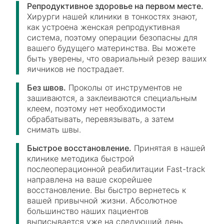
Репродуктивное здоровье на первом месте.
Хирурги нашей клиники в тонкостях знают,
как устроена женская репродуктивная
система, поэтому операции безопасны для
вашего будущего материнства. Вы можете
быть уверены, что овариальный резер ваших
яичников не пострадает.
Без швов.
Проколы от инструментов не
зашиваются, а заклеиваются специальным
клеем, поэтому нет необходимости
обрабатывать, перевязывать, а затем
снимать швы.
Быстрое восстановление.
Принятая в нашей
клинике методика быстрой
послеоперационной реабилитации Fast-track
направлена на ваше скорейшее
восстановление. Вы быстро вернетесь к
вашей привычной жизни. Абсолютное
большинство наших пациентов
выписывается уже на следующий день