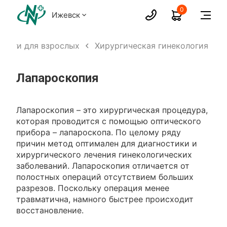
0
Ижевск
слуги для взрослых
Хирургическая гинекология
Лапароскопия
Лапароскопия – это хирургическая процедура,
которая проводится с помощью оптического
прибора – лапароскопа. По целому ряду
причин метод оптимален для диагностики и
хирургического лечения гинекологических
заболеваний. Лапароскопия отличается от
полостных операций отсутствием больших
разрезов. Поскольку операция менее
травматична, намного быстрее происходит
восстановление.