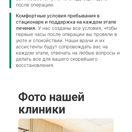
после операции.
Комфортные условия пребывания в
стационаре и поддержка на каждом этапе
лечения.
У нас созданы все условия, чтобы
первые часы после операции вы провели в
уюте и спокойствии. Наши врачи и их
ассистенты будут сопровождать вас на
каждом этапе, отвечать на любые вопросы и
делать все для вашего скорейшего
восстановления.
Фото нашей
клиники