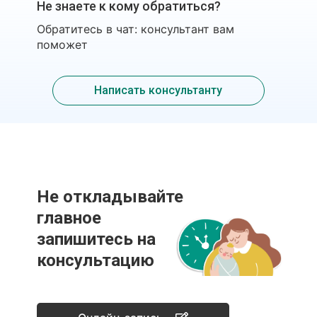
Не знаете к кому обратиться?
Обратитесь в чат: консультант вам
поможет
Написать консультанту
Не откладывайте
главное
запишитесь на
консультацию