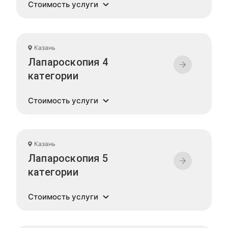
Стоимость услуги
Казань
Лапароскопия 4
категории
Стоимость услуги
Казань
Лапароскопия 5
категории
Стоимость услуги