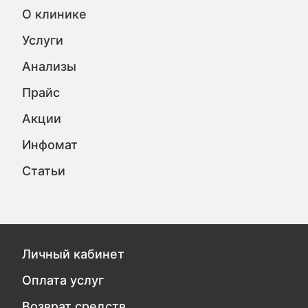
О клинике
Услуги
Анализы
Прайс
Акции
Инфомат
Статьи
Личный кабинет
Оплата услуг
Возврат средств