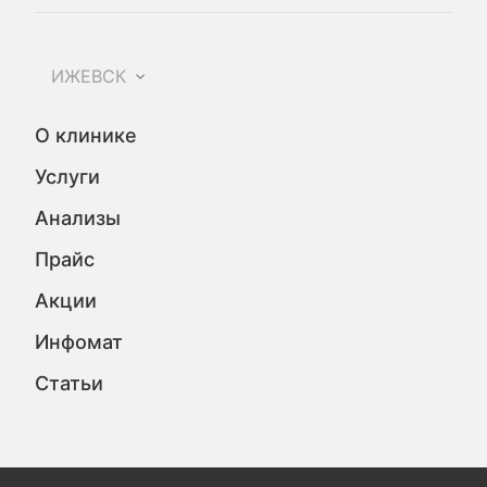
ИЖЕВСК
О клинике
Услуги
Анализы
Прайс
Акции
Инфомат
Статьи