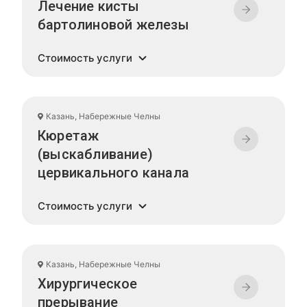
Лечение кисты
бартолиновой железы
Стоимость услуги
Казань, Набережные Челны
Кюретаж
(выскабливание)
цервикального канала
Стоимость услуги
Казань, Набережные Челны
Хирургическое
прерывание