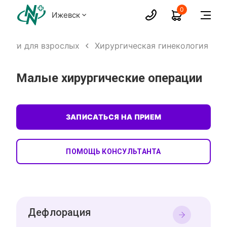
0
Ижевск
слуги для взрослых
Хирургическая гинекология
Малые хирургические операции
ЗАПИСАТЬСЯ НА ПРИЕМ
ПОМОЩЬ КОНСУЛЬТАНТА
Дефлорация