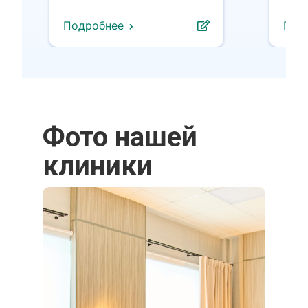
Подробнее
Под
Фото нашей
клиники