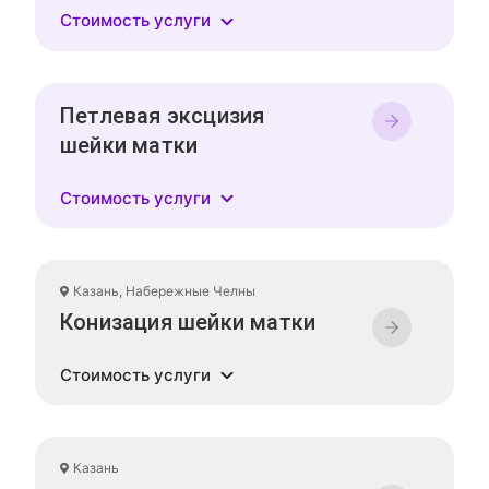
Стоимость услуги
Петлевая эксцизия
шейки матки
Стоимость услуги
Казань, Набережные Челны
Конизация шейки матки
Стоимость услуги
Казань