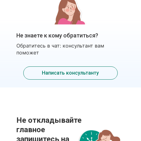
Не знаете к кому обратиться?
Обратитесь в чат: консультант вам
поможет
Написать консультанту
Не откладывайте
главное
запишитесь на