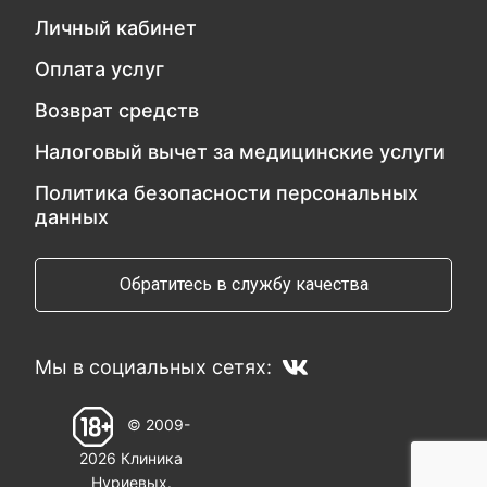
Личный кабинет
Оплата услуг
Возврат средств
Налоговый вычет за медицинские услуги
Политика безопасности персональных
данных
Обратитесь в службу качества
Мы в социальных сетях:
© 2009-
2026 Клиника
Нуриевых.