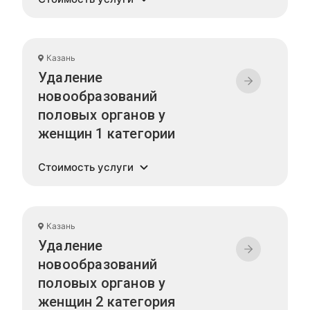
Казань
Удаление
новообразований
половых органов у
женщин 1 категории
Стоимость услуги
Казань
Удаление
новообразований
половых органов у
женщин 2 категория