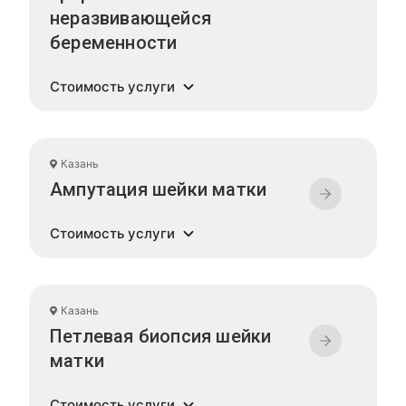
неразвивающейся
беременности
Стоимость услуги
Казань
Ампутация шейки матки
Стоимость услуги
Казань
Петлевая биопсия шейки
матки
Стоимость услуги