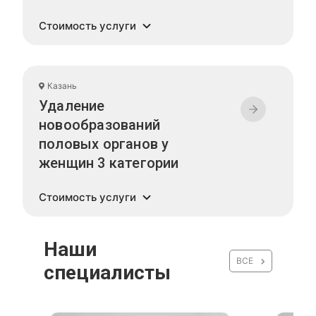
Стоимость услуги
Казань
Удаление
новообразований
половых органов у
женщин 3 категории
Стоимость услуги
Наши
ВСЕ
специалисты